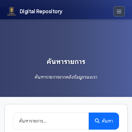
Digital Repository
ค้นหารายการ
ค้นหารายการจากคลังข้อมูลของเรา
ค้นหา