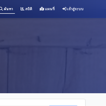
ค้นหา
สถิติ
แผนที่
เข้าสู่ระบบ