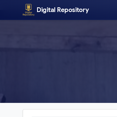
Digital Repository