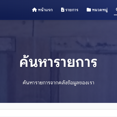
หน้าแรก
รายการ
หมวดหมู่
ค้นหารายการ
ค้นหารายการจากคลังข้อมูลของเรา