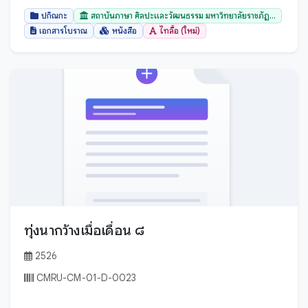
ปกิณกะ
สถาบันภาษา ศิลปะและวัฒนธรรม มหาวิทยาลัยราชภัฏ...
เอกสารโบราณ
หนังสือ
ไทลื้อ (ใหม่)
ทุ่งนากว้างเมื่อเดื่อน ๘
2526
CMRU-CM-01-D-0023