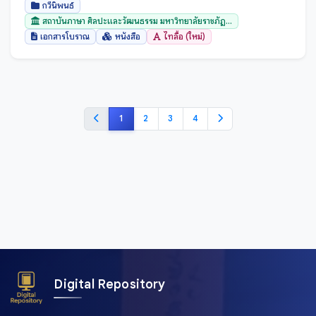
กวีนิพนธ์
สถาบันภาษา ศิลปะและวัฒนธรรม มหาวิทยาลัยราชภัฏ...
เอกสารโบราณ
หนังสือ
ไทลื้อ (ใหม่)
1
2
3
4
Digital Repository