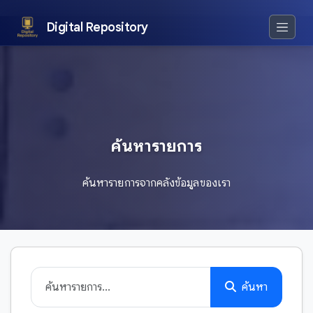
Digital Repository
ค้นหารายการ
ค้นหารายการจากคลังข้อมูลของเรา
ค้นหา