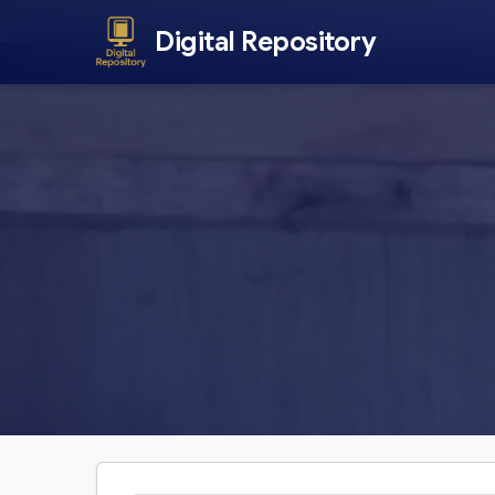
Digital Repository