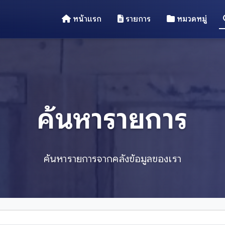
หน้าแรก
รายการ
หมวดหมู่
ค้นหารายการ
ค้นหารายการจากคลังข้อมูลของเรา