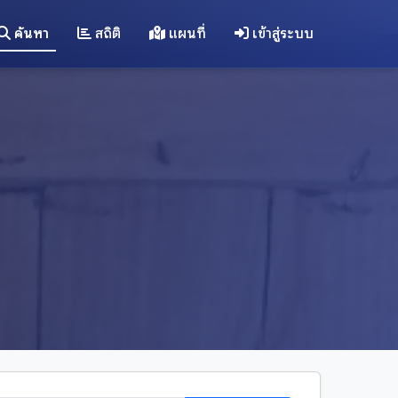
ค้นหา
สถิติ
แผนที่
เข้าสู่ระบบ