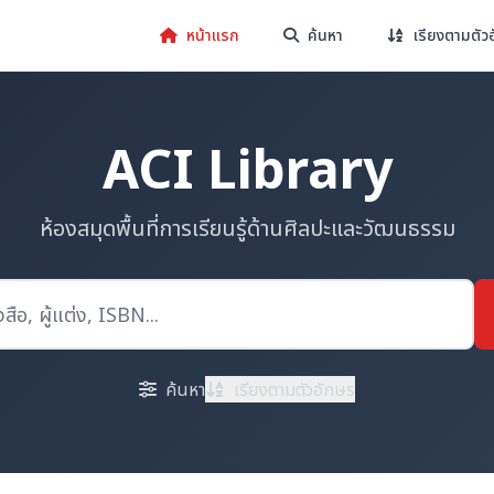
หน้าแรก
ค้นหา
เรียงตามตัว
ACI Library
ห้องสมุดพื้นที่การเรียนรู้ด้านศิลปะและวัฒนธรรม
ค้นหา
เรียงตามตัวอักษร