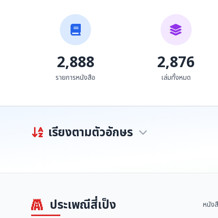
2,888
2,876
รายการหนังสือ
เล่มทั้งหมด
เรียงตามตัวอักษร
ประเพณีสี่เป็ง
หนังส