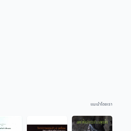
แนะนำโดยเรา