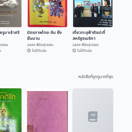
รูบาเจ้าศรี
มิตรภาพไทย-จีน ยิ่ง
เที่ยวทะลุฟ้าศิลปะที่
ยืนนาน
สหรัฐอเมริกา
ุวรรณ
ฉลอง พินิจสุวรรณ
ฉลอง พินิจสุวรรณ
ม
ไม่มีตัวเล่ม
ไม่มีตัวเล่ม
ครูบาเจ้าศรี
มิตรภาพไทย-จีน ยิ่ง
เที่ยวทะลุฟ้าศิลปะที่
ยืนนาน
สหรัฐอเมริกา
หนังสือที่ถูกดูมากที่สุด
ิจสุวรรณ
ฉลอง พินิจสุวรรณ
ฉลอง พินิจสุวรรณ