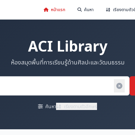
หน้าแรก
ค้นหา
เรียงตามตัว
ACI Library
ห้องสมุดพื้นที่การเรียนรู้ด้านศิลปะและวัฒนธรรม
ค้นหา
เรียงตามตัวอักษร