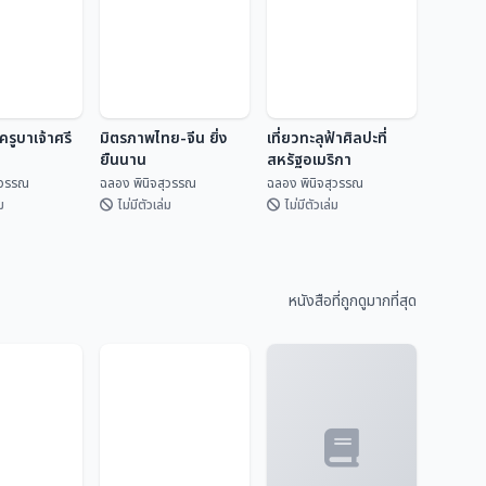
รูบาเจ้าศรี
มิตรภาพไทย-จีน ยิ่ง
เที่ยวทะลุฟ้าศิลปะที่
ยืนนาน
สหรัฐอเมริกา
ุวรรณ
ฉลอง พินิจสุวรรณ
ฉลอง พินิจสุวรรณ
ม
ไม่มีตัวเล่ม
ไม่มีตัวเล่ม
ครูบาเจ้าศรี
มิตรภาพไทย-จีน ยิ่ง
เที่ยวทะลุฟ้าศิลปะที่
ยืนนาน
สหรัฐอเมริกา
หนังสือที่ถูกดูมากที่สุด
ิจสุวรรณ
ฉลอง พินิจสุวรรณ
ฉลอง พินิจสุวรรณ