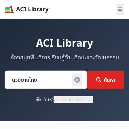
ACI Library
ACI Library
ห้องสมุดพื้นที่การเรียนรู้ด้านศิลปะและวัฒนธรรม
ค้นหา
ค้นหา
เรียงตามตัวอักษร