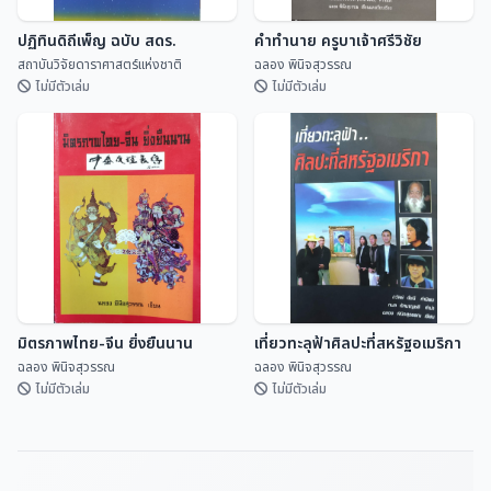
ปฏิทินดิถีเพ็ญ ฉบับ สดร.
คำทำนาย ครูบาเจ้าศรีวิชัย
สถาบันวิจัยดาราศาสตร์แห่งชาติ
ฉลอง พินิจสุวรรณ
ไม่มีตัวเล่ม
ไม่มีตัวเล่ม
ปฏิทินดิถีเพ็ญ ฉบับ สดร.
คำทำนาย ครูบาเจ้าศรีวิชัย
สถาบันวิจัยดาราศาสตร...
ฉลอง พินิจสุวรรณ
มิตรภาพไทย-จีน ยิ่งยืนนาน
เที่ยวทะลุฟ้าศิลปะที่สหรัฐอเมริกา
ฉลอง พินิจสุวรรณ
ฉลอง พินิจสุวรรณ
ไม่มีตัวเล่ม
ไม่มีตัวเล่ม
มิตรภาพไทย-จีน ยิ่งยืนนาน
เที่ยวทะลุฟ้าศิลปะที่สหรัฐอเมริกา