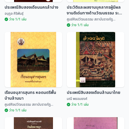
ประเพณีสิบสองเดือนนครลำปาง
ประวัติและผลงานบุคลากรผู้มีผล
งานดีเด่นทางด้านวัฒนธรรม ระดับ
อนุกูล ศิริพันธุ์
จังหวัด ประจำปี 2535
ว่าง 1/1 เล่ม
ศูนย์ศิลปวัฒนธรรม สถาบันราชภัฏ...
ว่าง 1/1 เล่ม
ประวัติและผลงานบุคลากรผู้มีผล
ประเพณีสิบสองเดือนนครลำปาง
งานดีเด่นทางด้านวัฒนธรรม
ระดับจังหวัด ประจำปี 2535
อนุกูล ศิริพันธุ์
ศูนย์ศิลปวัฒนธรรม สถ...
เรือนอนุสารสุนทร หอดนตรีพื้น
ประเพณีสิบสองเดือนล้านนาไทย
บ้านล้านนา
มณี พยอมยงค์
ศูนย์ศิลปวัฒนธรรม สถาบันราชภัฏ...
ว่าง 1/1 เล่ม
ว่าง 1/1 เล่ม
เรือนอนุสารสุนทร หอดนตรีพื้น