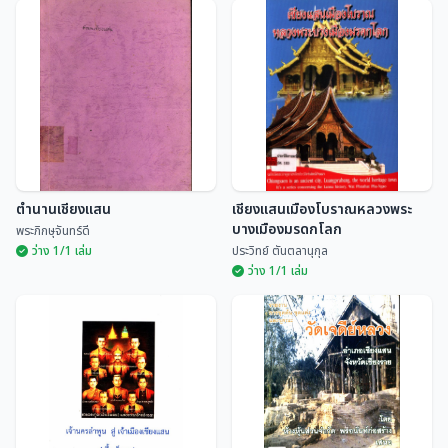
ตำนานเชียงแสน
เชียงแสนเมืองโบราณหลวงพระ
บางเมืองมรดกโลก
พระภิกษุจันทร์ดี
ว่าง 1/1 เล่ม
ประวิทย์ ตันตลานุกุล
ว่าง 1/1 เล่ม
เชียงแสนเมืองโบราณหลวงพระ
ตำนานเชียงแสน
บางเมืองมรดกโลก
พระภิกษุจันทร์ดี
ประวิทย์ ตันตลานุกุล