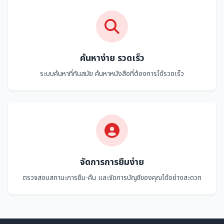
ค้นหาง่าย รวดเร็ว
ระบบค้นหาที่ทันสมัย ค้นหาหนังสือที่ต้องการได้รวดเร็ว
จัดการการยืมง่าย
ตรวจสอบสถานะการยืม-คืน และจัดการบัญชีของคุณได้อย่างสะดวก