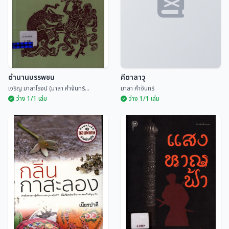
เปีย วรรณา
ไหมลี
ตำนานบรรพชน
คีตาลาวุ
เจริญ มาลาโรจน์ (มาลา คำจันทร์...
มาลา คำจันทร์
ว่าง 1/1 เล่ม
ว่าง 1/1 เล่ม
ตำนานบรรพชน
คีตาลาวุ
เจริญ มาลาโรจน์ (มาลา คำจันทร์...
มาลา คำจันทร์