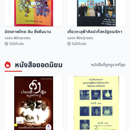
มิตรภาพไทย-จีน ยิ่งยืนนาน
เที่ยวทะลุฟ้าศิลปะที่สหรัฐอเมริกา
ฉลอง พินิจสุวรรณ
ฉลอง พินิจสุวรรณ
ไม่มีตัวเล่ม
ไม่มีตัวเล่ม
หนังสือยอดนิยม
หนังสือที่ถูกดูมากที่สุด
มิตรภาพไทย-จีน ยิ่งยืนนาน
เที่ยวทะลุฟ้าศิลปะที่สหรัฐอเมริกา
ฉลอง พินิจสุวรรณ
ฉลอง พินิจสุวรรณ