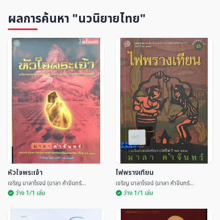
ผลการค้นหา "นวนิยายไทย"
หัวใจพระเจ้า
ไฟพรางเทียน
เจริญ มาลาโรจน์ (มาลา คำจันทร์...
เจริญ มาลาโรจน์ (มาลา คำจันทร์...
ว่าง 1/1 เล่ม
ว่าง 1/1 เล่ม