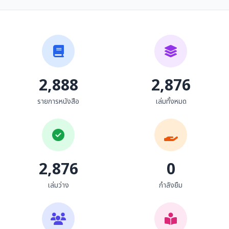
ลิงพาดกลอน
นิราศมหรรณพ
ชัยรัตน์ พิพิธพัฒนาปราปต์ (ปรา...
ชัยรัตน์ พิพิธพัฒนาปราปต์ (ปรา...
2,888
2,876
รายการหนังสือ
เล่มทั้งหมด
2,876
0
เล่มว่าง
กำลังยืม