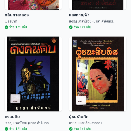
กลิ่นกาสะลอง
แสงหาญฟ้า
เนียรปาตี
เจริญ มาลาโรจน์ (มาลา คำจันทร์...
ว่าง 1/1 เล่ม
ว่าง 1/1 เล่ม
กลิ่นกาสะลอง
แสงหาญฟ้า
เนียรปาตี
เจริญ มาลาโรจน์ (มาลา คำจันทร์...
ดงคนดิบ
ผู้ชนะสิบทิศ
เจริญ มาลาโรจน์ (มาลา คำจันทร์...
ยาขอบ และ อักษราภรณ์
ว่าง 1/1 เล่ม
ว่าง 1/1 เล่ม