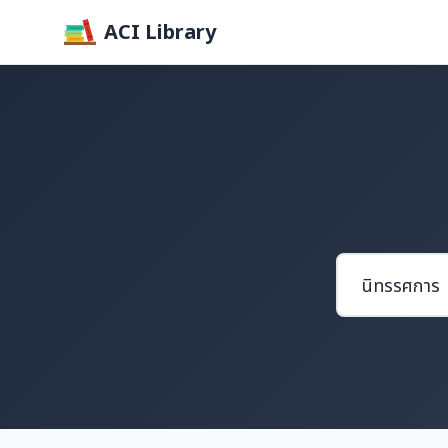
ACI Library