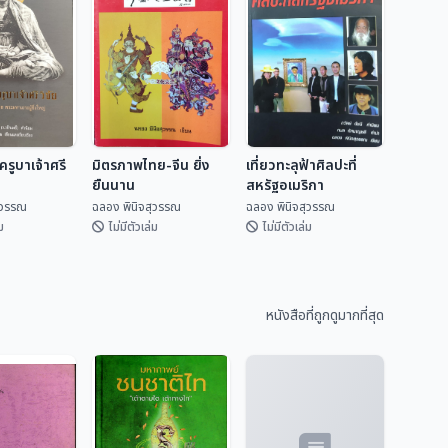
รูบาเจ้าศรี
มิตรภาพไทย-จีน ยิ่ง
เที่ยวทะลุฟ้าศิลปะที่
ยืนนาน
สหรัฐอเมริกา
ุวรรณ
ฉลอง พินิจสุวรรณ
ฉลอง พินิจสุวรรณ
ม
ไม่มีตัวเล่ม
ไม่มีตัวเล่ม
ครูบาเจ้าศรี
มิตรภาพไทย-จีน ยิ่ง
เที่ยวทะลุฟ้าศิลปะที่
ยืนนาน
สหรัฐอเมริกา
หนังสือที่ถูกดูมากที่สุด
ิจสุวรรณ
ฉลอง พินิจสุวรรณ
ฉลอง พินิจสุวรรณ