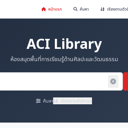
หน้าแรก
ค้นหา
เรียงตามตัว
ACI Library
ห้องสมุดพื้นที่การเรียนรู้ด้านศิลปะและวัฒนธรรม
ค้นหา
เรียงตามตัวอักษร