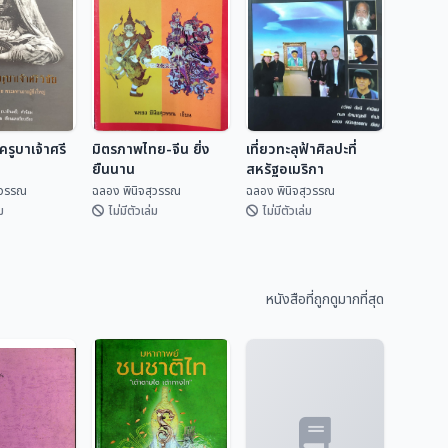
รูบาเจ้าศรี
มิตรภาพไทย-จีน ยิ่ง
เที่ยวทะลุฟ้าศิลปะที่
ยืนนาน
สหรัฐอเมริกา
ุวรรณ
ฉลอง พินิจสุวรรณ
ฉลอง พินิจสุวรรณ
ม
ไม่มีตัวเล่ม
ไม่มีตัวเล่ม
ครูบาเจ้าศรี
มิตรภาพไทย-จีน ยิ่ง
เที่ยวทะลุฟ้าศิลปะที่
ยืนนาน
สหรัฐอเมริกา
หนังสือที่ถูกดูมากที่สุด
ิจสุวรรณ
ฉลอง พินิจสุวรรณ
ฉลอง พินิจสุวรรณ