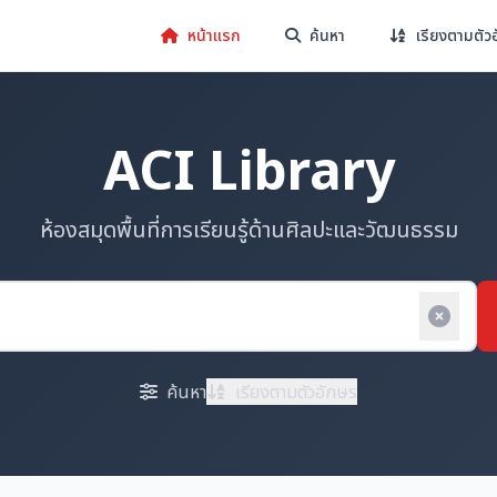
หน้าแรก
ค้นหา
เรียงตามตัว
ACI Library
ห้องสมุดพื้นที่การเรียนรู้ด้านศิลปะและวัฒนธรรม
ค้นหา
เรียงตามตัวอักษร