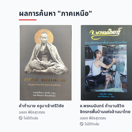
ผลการค้นหา "ภาคเหนือ"
คำทำนาย ครูบาเจ้าศรีวิชัย
จ.พรหมมินทร์ ตำนานชีวิต
จิตรกรพื้นบ้านแห่งล้านนาไทย
ฉลอง พินิจสุวรรณ
ไม่มีตัวเล่ม
ฉลอง พินิจสุวรรณ
ไม่มีตัวเล่ม