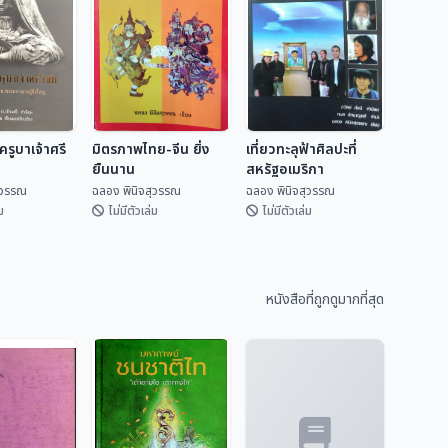
รูบาเจ้าศรี
มิตรภาพไทย-จีน ยิ่ง
เที่ยวทะลุฟ้าศิลปะที่
ยืนนาน
สหรัฐอเมริกา
ุวรรณ
ฉลอง พินิจสุวรรณ
ฉลอง พินิจสุวรรณ
ม
ไม่มีตัวเล่ม
ไม่มีตัวเล่ม
ครูบาเจ้าศรี
มิตรภาพไทย-จีน ยิ่ง
เที่ยวทะลุฟ้าศิลปะที่
ยืนนาน
สหรัฐอเมริกา
หนังสือที่ถูกดูมากที่สุด
ิจสุวรรณ
ฉลอง พินิจสุวรรณ
ฉลอง พินิจสุวรรณ