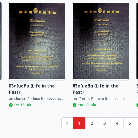
คำสอนล้านนา ผญาคน
เมือง
ปรัชญาชาวบ้านล้านนา
ฉลอง พินิจสุวรรณ
ฉลอง พินิจสุวรรณ
ชีวิตในอดีต (Life in the
ชีวิตในอดีต (Life in the
Past)
Past)
.
สถาบันภาษา ศิลปะและวัฒนธรรม มห...
สถาบันภาษา ศิลปะและวัฒนธรรม มห...
ว่าง 1/1 เล่ม
ว่าง 1/1 เล่ม
1
2
3
4
5
ชีวิตในอดีต (Life in the
ชีวิตในอดีต (Life in the