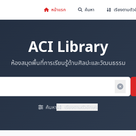
หน้าแรก
ค้นหา
เรียงตามตัว
ACI Library
ห้องสมุดพื้นที่การเรียนรู้ด้านศิลปะและวัฒนธรรม
ค้นหา
เรียงตามตัวอักษร