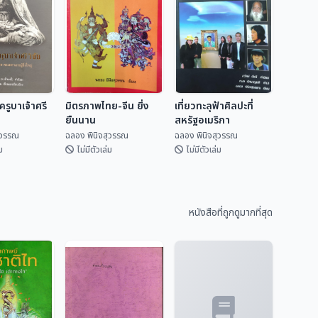
รูบาเจ้าศรี
มิตรภาพไทย-จีน ยิ่ง
เที่ยวทะลุฟ้าศิลปะที่
ยืนนาน
สหรัฐอเมริกา
ุวรรณ
ฉลอง พินิจสุวรรณ
ฉลอง พินิจสุวรรณ
ม
ไม่มีตัวเล่ม
ไม่มีตัวเล่ม
ครูบาเจ้าศรี
มิตรภาพไทย-จีน ยิ่ง
เที่ยวทะลุฟ้าศิลปะที่
ยืนนาน
สหรัฐอเมริกา
หนังสือที่ถูกดูมากที่สุด
ิจสุวรรณ
ฉลอง พินิจสุวรรณ
ฉลอง พินิจสุวรรณ