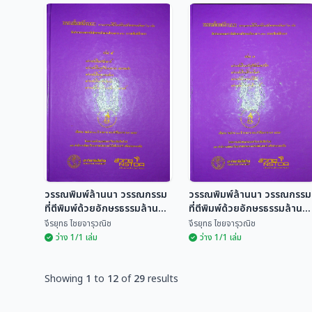
วรรณพิมพ์ล้านนา
วรรณพิมพ์ล้านนา
วรรณกรรมที่ตีพิมพ์ด้วย
วรรณกรรมที่ตีพิมพ์ด้วย
อักษรธรรมล้านนา 60
อักษรธรรมล้านนา 60
จีรยุทธ ไชยจารุวณิช
จีรยุทธ ไชยจารุวณิช
เล่ม
เล่ม
วรรณพิมพ์ล้านนา วรรณกรรม
วรรณพิมพ์ล้านนา วรรณกรรม
ที่ตีพิมพ์ด้วยอักษรธรรมล้านนา
ที่ตีพิมพ์ด้วยอักษรธรรมล้านน
60 เล่ม
60 เล่ม
จีรยุทธ ไชยจารุวณิช
จีรยุทธ ไชยจารุวณิช
ว่าง 1/1 เล่ม
ว่าง 1/1 เล่ม
Showing
1
to
12
of
29
results