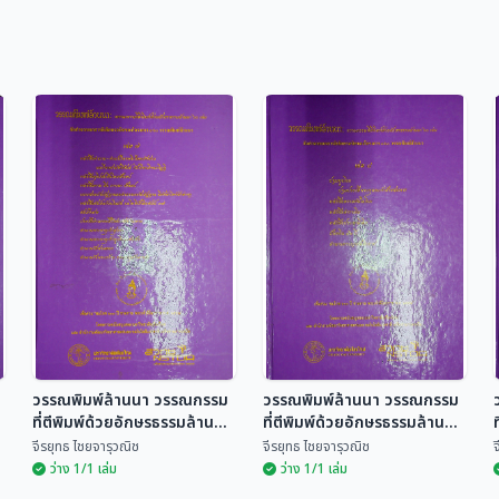
วรรณพิมพ์ล้านนา วรรณกรรม
วรรณพิมพ์ล้านนา วรรณกรรม
า
ที่ตีพิมพ์ด้วยอักษรธรรมล้านนา
ที่ตีพิมพ์ด้วยอักษรธรรมล้านนา
60 เล่ม
60 เล่ม
จีรยุทธ ไชยจารุวณิช
จีรยุทธ ไชยจารุวณิช
จ
ว่าง 1/1 เล่ม
ว่าง 1/1 เล่ม