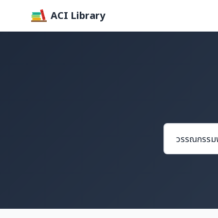
ACI Library