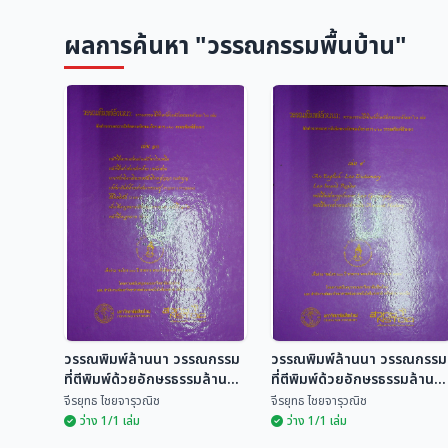
ผลการค้นหา "วรรณกรรมพื้นบ้าน"
วรรณพิมพ์ล้านนา วรรณกรรม
วรรณพิมพ์ล้านนา วรรณกรรม
ที่ตีพิมพ์ด้วยอักษรธรรมล้านนา
ที่ตีพิมพ์ด้วยอักษรธรรมล้านน
60 เล่ม
60 เล่ม
จีรยุทธ ไชยจารุวณิช
จีรยุทธ ไชยจารุวณิช
ว่าง 1/1 เล่ม
ว่าง 1/1 เล่ม