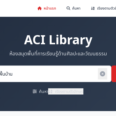
หน้าแรก
ค้นหา
เรียงตามตัว
ACI Library
ห้องสมุดพื้นที่การเรียนรู้ด้านศิลปะและวัฒนธรรม
ค้นหา
เรียงตามตัวอักษร