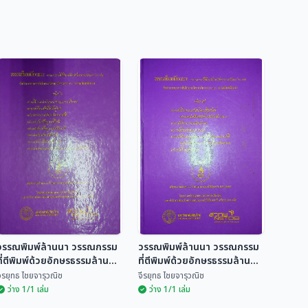
วรรณพิมพ์ล้านนา วรรณกรรม
วรรณพิมพ์ล้านนา วรรณกรรม
ที่ตีพิมพ์ด้วยอักษรธรรมล้านนา
ที่ตีพิมพ์ด้วยอักษรธรรมล้านนา
60 เล่ม
60 เล่ม
ีรยุทธ ไชยจารุวณิช
จีรยุทธ ไชยจารุวณิช
ว่าง 1/1 เล่ม
ว่าง 1/1 เล่ม