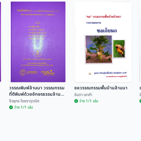
วรรณพิมพ์ล้านนา
วรรณพิมพ์ล้านนา
วรรณกรรมที่ตีพิมพ์ด้วย
วรรณกรรมที่ตีพิมพ์ด้วย
อักษรธรรมล้านนา 60
อักษรธรรมล้านนา 60
จีรยุทธ ไชยจารุวณิช
จีรยุทธ ไชยจารุวณิช
เล่ม
เล่ม
วรรณพิมพ์ล้านนา วรรณกรรม
ซอวรรณกรรมพื้นบ้านล้านนา
า
ที่ตีพิมพ์ด้วยอักษรธรรมล้านนา
อินตา เลาคำ
อ
60 เล่ม
จีรยุทธ ไชยจารุวณิช
ว่าง 1/1 เล่ม
ว่าง 1/1 เล่ม