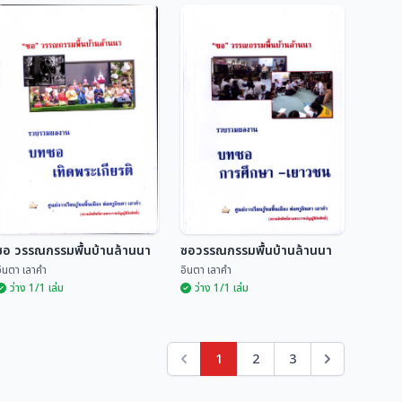
วรรณพิมพ์ล้านนา
วรรณพิมพ์ล้านนา
วรรณกรรมที่ตีพิมพ์ด้วย
วรรณกรรมที่ตีพิมพ์ด้วย
อักษรธรรมล้านนา 60
อักษรธรรมล้านนา 60
จีรยุทธ ไชยจารุวณิช
จีรยุทธ ไชยจารุวณิช
เล่ม
เล่ม
ซอ วรรณกรรมพื้นบ้านล้านนา
ซอวรรณกรรมพื้นบ้านล้านนา
ินตา เลาคำ
อินตา เลาคำ
ว่าง 1/1 เล่ม
ว่าง 1/1 เล่ม
1
2
3