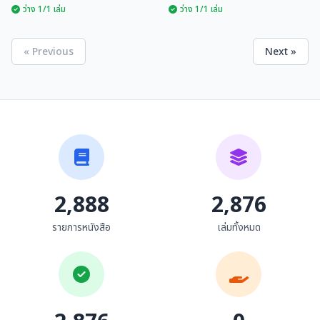
ว่าง 1/1 เล่ม
ว่าง 1/1 เล่ม
« Previous
Next »
สารานุกรมวัฒนธรรมไทย
สารานุกรมวัฒนธรรมไทย
ภาคเหนือ เล่ม 8
(ภาคเหนือ)
มูลนิธิสารานุกรมวัฒนธรรมไทย
อุดม รุ่งเรืองศรี และคณะ
ธน...
2,888
2,876
รายการหนังสือ
เล่มทั้งหมด