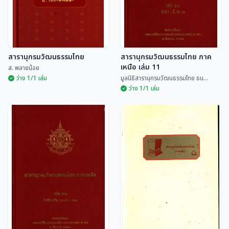
สารานุกรมวัฒนธรรมไทย
สารานุกรมวัฒนธรรมไทย ภาค
เหนือ เล่ม 11
ส. พลายน้อย
ว่าง 1/1 เล่ม
มูลนิธิสารานุกรมวัฒนธรรมไทย ธน...
ว่าง 1/1 เล่ม
สารานุกรมวัฒนธรรมไทย
ภาคเหนือ เล่ม 11
สารานุกรมวัฒนธรรมไทย
มูลนิธิสารานุกรมวัฒนธรรมไทย
ส. พลายน้อย
ธน...