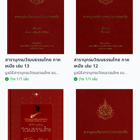
เสียยส-แฮริส, ศาสนาจารย์
จักก่าฅำ-เหตุหื้อวินาส
มูลนิธิสารานุกรมวัฒนธรรมไทย
มูลนิธิสารานุกรมวัฒนธรรมไทย
ธน...
ธน...
ดร.วิลเลียม
ฉิบหาย
สารานุกรมวัฒนธรรมไทย ภาค
สารานุกรมวัฒนธรรมไทย ภาค
เหนือ เล่ม 13
เหนือ เล่ม 12
มูลนิธิสารานุกรมวัฒนธรรมไทย ธน...
มูลนิธิสารานุกรมวัฒนธรรมไทย ธน...
ว่าง 1/1 เล่ม
ว่าง 1/1 เล่ม
สารานุกรมวัฒนธรรมไทย
สารานุกรมวัฒนธรรมไทย
ภาคเหนือ เล่ม 13
ภาคเหนือ เล่ม 12
มูลนิธิสารานุกรมวัฒนธรรมไทย
มูลนิธิสารานุกรมวัฒนธรรมไทย
ธน...
ธน...