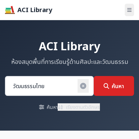
ACI Library
ACI Library
ห้องสมุดพื้นที่การเรียนรู้ด้านศิลปะและวัฒนธรรม
ค้นหา
ค้นหา
เรียงตามตัวอักษร