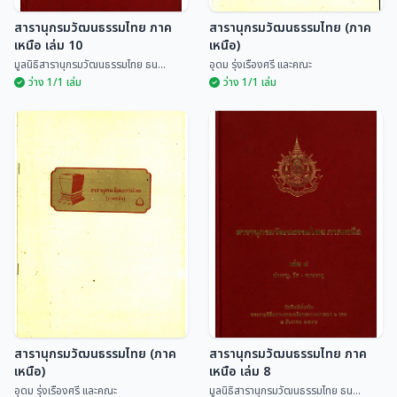
สารานุกรมวัฒนธรรมไทย ภาค
สารานุกรมวัฒนธรรมไทย (ภาค
เหนือ เล่ม 10
เหนือ)
มูลนิธิสารานุกรมวัฒนธรรมไทย ธน...
อุดม รุ่งเรืองศรี และคณะ
ว่าง 1/1 เล่ม
ว่าง 1/1 เล่ม
สารานุกรมวัฒนธรรมไทย
สารานุกรมวัฒนธรรมไทย
ภาคเหนือ เล่ม 10
(ภาคเหนือ)
มูลนิธิสารานุกรมวัฒนธรรมไทย
ธน...
อุดม รุ่งเรืองศรี และคณะ
สารานุกรมวัฒนธรรมไทย (ภาค
สารานุกรมวัฒนธรรมไทย ภาค
เหนือ)
เหนือ เล่ม 8
อุดม รุ่งเรืองศรี และคณะ
มูลนิธิสารานุกรมวัฒนธรรมไทย ธน...