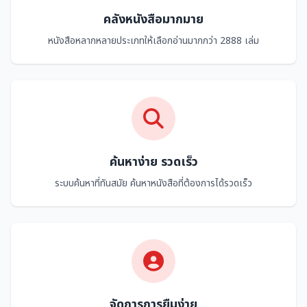
คลังหนังสือมากมาย
หนังสือหลากหลายประเภทให้เลือกอ่านมากกว่า 2888 เล่ม
ค้นหาง่าย รวดเร็ว
ระบบค้นหาที่ทันสมัย ค้นหาหนังสือที่ต้องการได้รวดเร็ว
จัดการการยืมง่าย