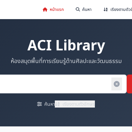
หน้าแรก
ค้นหา
เรียงตามตัว
ACI Library
ห้องสมุดพื้นที่การเรียนรู้ด้านศิลปะและวัฒนธรรม
ค้นหา
เรียงตามตัวอักษร