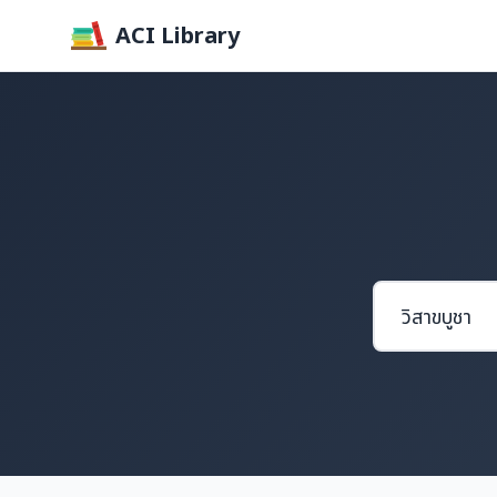
ACI Library