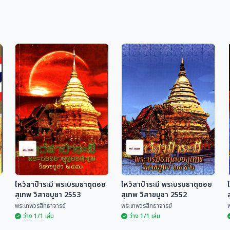
ไหว้สาป๋าระมี พระบรมธาตุดอย
ไหว้สาป๋าระมี พระบรมธาตุดอย
สุเทพ วิสาขบูชา 2553
สุเทพ วิสาขบูชา 2552
พระเทพวรสิทธาจารย์
พระเทพวรสิทธาจารย์
ว่าง 1/1 เล่ม
ว่าง 1/1 เล่ม