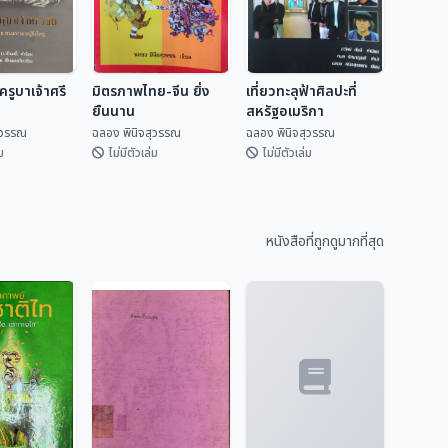
รูบาเจ้าศรี
มิตรภาพไทย-จีน ยิ่ง
เที่ยวทะลุฟ้าศิลปะที่
ยืนนาน
สหรัฐอเมริกา
ุวรรณ
ฉลอง พินิจสุวรรณ
ฉลอง พินิจสุวรรณ
ม
ไม่มีตัวเล่ม
ไม่มีตัวเล่ม
ครูบาเจ้าศรี
มิตรภาพไทย-จีน ยิ่ง
เที่ยวทะลุฟ้าศิลปะที่
ยืนนาน
สหรัฐอเมริกา
หนังสือที่ถูกดูมากที่สุด
ิจสุวรรณ
ฉลอง พินิจสุวรรณ
ฉลอง พินิจสุวรรณ