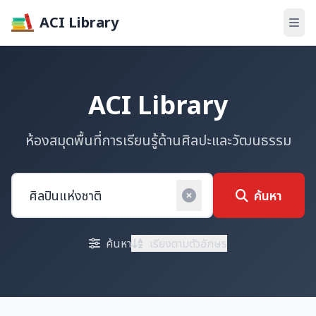
ACI Library
ACI Library
ห้องสมุดพื้นที่การเรียนรู้ด้านศิลปะและวัฒนธรรม
ค้นหา
ค้นหา
เรียงตามตัวอักษร