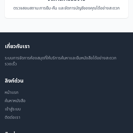
ตรวจสอบสถานะการยืม-คืน และจัดการบัญชีของคุณได้อย่างสะดวก
เกี่ยวกับเรา
ระบบการจัดการห้องสมุดที่ให้บริการค้นหาและยืมหนังสือได้อย่างสะดวก
รวดเร็ว
ลิงก์ด่วน
หน้าแรก
ค้นหาหนังสือ
เข้าสู่ระบบ
ติดต่อเรา