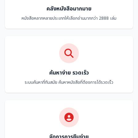
คลังหนังสือมากมาย
หนังสือหลากหลายประเภทให้เลือกอ่านมากกว่า 2888 เล่ม
ค้นหาง่าย รวดเร็ว
ระบบค้นหาที่ทันสมัย ค้นหาหนังสือที่ต้องการได้รวดเร็ว
จัดการการยืมง่าย