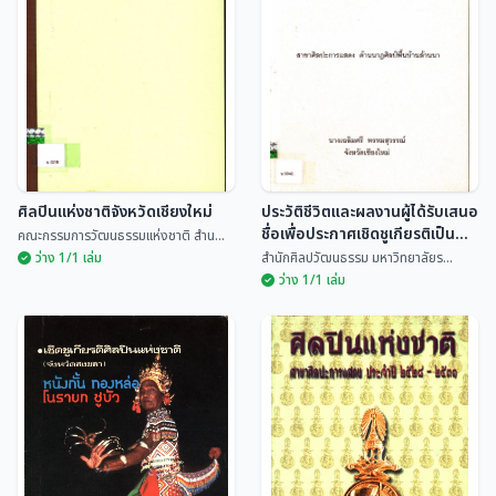
๒๕๓๕
สำนักงานคณะกรรมการวัฒนธรรม
สำนักงานคณะกรรมการวัฒนธรรม
แห่ง...
แห่ง...
ศิลปินแห่งชาติจังหวัดเชียงใหม่
ประวัติชีวิตและผลงานผู้ได้รับเสนอ
ชื่อเพื่อประกาศเชิดชูเกียรติเป็น
คณะกรรมการวัฒนธรรมแห่งชาติ สำน...
ศิลปินแห่งชาติ ประจำปี ๒๕๔๕
ว่าง 1/1 เล่ม
สำนักศิลปวัฒนธรรม มหาวิทยาลัยร...
สาขาศิลปะการแสดง ด้าน
ว่าง 1/1 เล่ม
นาฏศิลป์พื้นบ้านล้านนา นางเฉลิม
ศรี พรหมสุวรรณ์ จังหวัดเชียงใหม่
ศิลปินแห่งชาติจังหวัด
ประวัติชีวิตและผลงานผู้ได้
เชียงใหม่
รับเสนอชื่อเพื่อประกาศเชิดชู
เกียรติเป็นศิลปินแห่งชาติ
คณะกรรมการวัฒนธรรมแห่งชาติ
สำนักศิลปวัฒนธรรม มหาวิทยาลัย
สำน...
ร...
ประจำปี ๒๕๔๕ สาขาศิลปะ
การแสดง ด้านนาฏศิลป์พื้น
บ้านล้านนา นางเฉลิมศรี