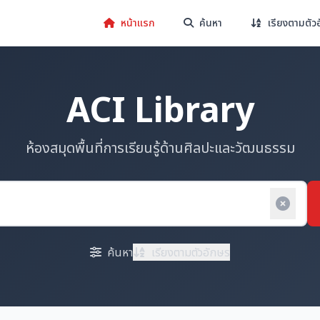
หน้าแรก
ค้นหา
เรียงตามตัว
ACI Library
ห้องสมุดพื้นที่การเรียนรู้ด้านศิลปะและวัฒนธรรม
ค้นหา
เรียงตามตัวอักษร