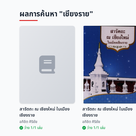
ผลการค้นหา "เชียงราย"
สารัตถะ ณ เชียงใหม่ ในเมือง
สารัตถะ ณ เชียงใหม่ ในเมือง
เชียงราย
เชียงราย
อภิชิต ศิริชัย
อภิชิต ศิริชัย
ว่าง 1/1 เล่ม
ว่าง 1/1 เล่ม