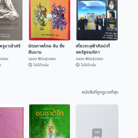
รูบาเจ้าศรี
มิตรภาพไทย-จีน ยิ่ง
เที่ยวทะลุฟ้าศิลปะที่
ยืนนาน
สหรัฐอเมริกา
ุวรรณ
ฉลอง พินิจสุวรรณ
ฉลอง พินิจสุวรรณ
ม
ไม่มีตัวเล่ม
ไม่มีตัวเล่ม
ครูบาเจ้าศรี
มิตรภาพไทย-จีน ยิ่ง
เที่ยวทะลุฟ้าศิลปะที่
ยืนนาน
สหรัฐอเมริกา
หนังสือที่ถูกดูมากที่สุด
ิจสุวรรณ
ฉลอง พินิจสุวรรณ
ฉลอง พินิจสุวรรณ