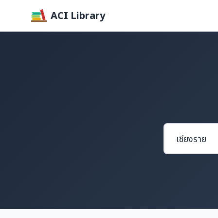
ACI Library