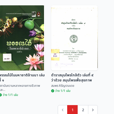
ชุดความรู้ด้านการอนุรักษ์
ชุดความรู้ด้านการอนุรักษ์
คุ้มครองแหล่งมรดกโลก
คุ้มครองแหล่งมรดกโลก
เล่มที่ 2 แหล่งมรดกโลก
เล่มที่ 1 ความรู้เกี่ยวกับ
สำนักจัดการสิ่งแวดล้อม
สำนักจัดการสิ่งแวดล้อม
ธรรมชาติ...
ธรรมชาติ...
ของไทย
อนุสัญญาคุ้มครองมรดก
โลก
พรรณไม้ในมหาชาติล้านนา เล่ม
ตำราสมุนไพรใกล้ตัว เล่มที่ ๙
ี่ ๑
ว่าด้วย สมุนไพรเพื่อสุขภาพ
สถาบันความหลากหลายทางชีวภาพ
สมพร หิรัญรามเดช
ละ...
ว่าง 1/1 เล่ม
ว่าง 1/1 เล่ม
1
2