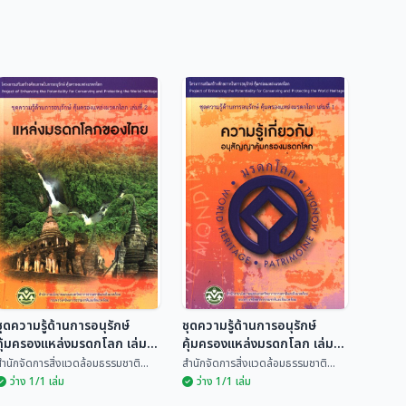
ชุดความรู้ด้านการอนุรักษ์
ชุดความรู้ด้านการอนุรักษ์
คุ้มครองแหล่งมรดกโลก เล่มที่
คุ้มครองแหล่งมรดกโลก เล่มที่
2 แหล่งมรดกโลกของไทย
1 ความรู้เกี่ยวกับอนุสัญญา
ำนักจัดการสิ่งแวดล้อมธรรมชาติ...
สำนักจัดการสิ่งแวดล้อมธรรมชาติ...
คุ้มครองมรดกโลก
ว่าง 1/1 เล่ม
ว่าง 1/1 เล่ม