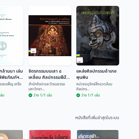
กล้านนา เล่ม
จิตรกรรมบนเสา ๘
แหล่งศิลปกรรมอำเภอ
ิพิธภัณฑ์ฯ
เหลี่ยม ศิลปกรรมฝีมือ
พุนพิน
ช่างพื้นบ้านวัดทรายงาม
พรรณเพ็ญ เครือ
สำนักศิลปะและวัฒนธรรม
หน่วยอนุรักษ์สิ่งแวดล้อม
มหาวิทยา...
ศิลปกร...
อำเภอหล่มเก่า จังหวัด
เล่ม
ว่าง 1/1 เล่ม
ว่าง 1/1 เล่ม
เพชรบูรณ์
รึกล้านนา
จิตรกรรมบนเสา ๘
รึกในพิพิธ
เหลี่ยม ศิลปกรรม
แหล่งศิลปกรรม
ชียงแสน
ฝีมือช่างพื้นบ้านวัด
อำเภอพุนพิน
นธ์ พรรณ
สำนักศิลปะและวัฒน
ทรายงาม อำเภอ
หนังสือที่เพิ่มล่าสุดในระบบ
ธรร...
หน่วยอนุรักษ์สิ่งแวด...
หล่มเก่า จังหวัด
เพชรบูรณ์