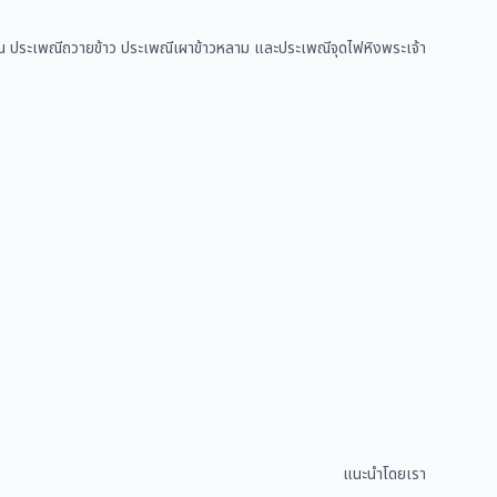
า เช่น ประเพณีถวายข้าว ประเพณีเผาข้าวหลาม และประเพณีจุดไฟหิงพระเจ้า
แนะนำโดยเรา