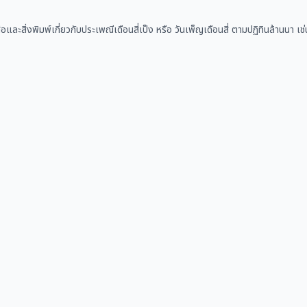
ือและสิ่งพิมพ์เกี่ยวกับประเพณีเดือนสี่เป็ง หรือ วันเพ็ญเดือนสี่ ตามปฏิทินล้านน