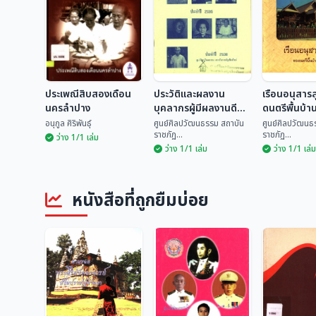
ประเพณีสิบสองเดือน
ประวัติและผลงาน
เรือนอนุสาร
นครลำปาง
บุคลากรผู้มีผลงานดี
ดนตรีพื้นบ้า
เด่นทางด้านวัฒนธรรม
อนุกูล ศิริพันธุ์
ศูนย์ศิลปวัฒนธรรม สถาบัน
ศูนย์ศิลปวัฒนธ
ราชภัฏ...
ราชภัฏ...
ระดับจังหวัด ประจำปี
ว่าง 1/1 เล่ม
ว่าง 1/1 เล่ม
ว่าง 1/1 เล่ม
2535
ประวัติและผลงาน
เรือนอนุสา
ประเพณีสิบสองเดือน
บุคลากรผู้มีผลงานดี
ดนตรีพื้นบ้
นครลำปาง
เด่นทางด้าน
ศูนย์ศิลปวัฒนธรรม
ศูนย์ศิลปวั
หนังสือที่ถูกยืมบ่อย
วัฒนธรรม ระดับ
อนุกูล ศิริพันธุ์
สถ...
สถ...
จังหวัด ประจำปี 2535