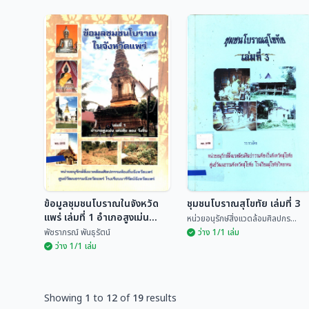
ประชุมจารึกล้านนา เล่มที่
อดีตโหล่งขอด (สังคม
15 จารึกเมืองเชียงตุง
เมืองเชียงใหม่ เล่มที่ 57)
ภาคที่ 1
พรรณเพ็ญ เครือไทย และศรีเลา
อนุ เนินหาด
เก...
ข้อมูลชุมชนโบราณในจังหวัด
ชุมชนโบราณสุโขทัย เล่มที่ 3
แพร่ เล่มที่ 1 อำเภอสูงเม่น
หน่วยอนุรักษ์สิ่งแวดล้อมศิลปกร...
เด่นชัย ลอง วังชิ้น
พัชราภรณ์ พันธุรัตน์
ว่าง 1/1 เล่ม
ว่าง 1/1 เล่ม
Showing
1
to
12
of
19
results