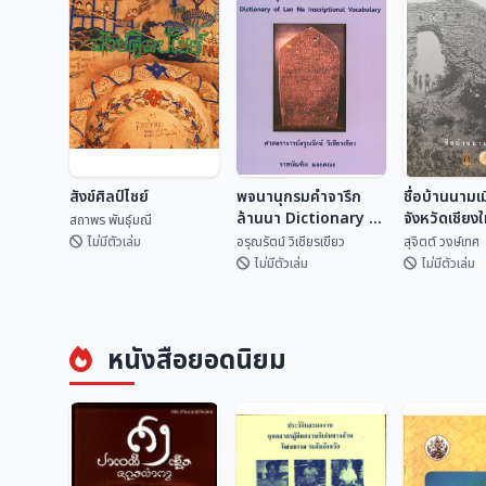
สังข์ศิลป์ไชย์
พจนานุกรมคำจารึก
ชื่อบ้านนามเ
ล้านนา Dictionary of
จังหวัดเชียง
สถาพร พันธุ์มณี
Lan Na
ไหน?
ไม่มีตัวเล่ม
อรุณรัตน์ วิเชียรเขียว
สุจิตต์ วงษ์เทศ
Inscriptional
ไม่มีตัวเล่ม
ไม่มีตัวเล่ม
Vocabulary
พจนานุกรมคำจารึก
ชื่อบ้านนามเ
สังข์ศิลป์ไชย์
ล้านนา Dictionary
จังหวัดเชียง
หนังสือยอดนิยม
of Lan Na
จากไหน?
สถาพร พันธุ์มณี
อรุณรัตน์ วิเชียรเขี...
สุจิตต์ วงษ์
Inscriptional
Vocabulary