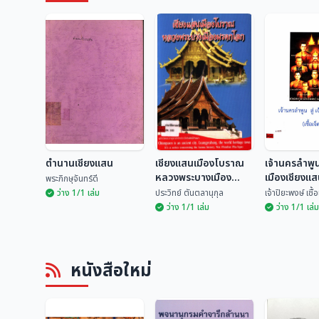
ตำนานเชียงแสน
เชียงแสนเมืองโบราณ
เจ้านครลำพูน 
หลวงพระบางเมือง
เมืองเชียงแสน
พระภิกษุจันทร์ดี
มรดกโลก
ตน)
ว่าง 1/1 เล่ม
ประวิทย์ ตันตลานุกุล
เจ้าปิยะพงษ์ เชื
ว่าง 1/1 เล่ม
ว่าง 1/1 เล่ม
เชียงแสนเมือง
เจ้านครลำพูน
ตำนานเชียงแสน
โบราณหลวงพระบาง
เมืองเชียงแส
หนังสือใหม่
เมืองมรดกโลก
เจ็ดตน)
พระภิกษุจันทร์ดี
ประวิทย์ ตันตลานุกุล
เจ้าปิยะพงษ์ เ