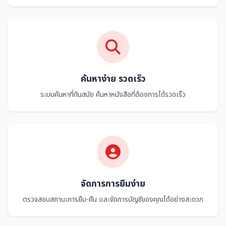
ค้นหาง่าย รวดเร็ว
ระบบค้นหาที่ทันสมัย ค้นหาหนังสือที่ต้องการได้รวดเร็ว
จัดการการยืมง่าย
ตรวจสอบสถานะการยืม-คืน และจัดการบัญชีของคุณได้อย่างสะดวก