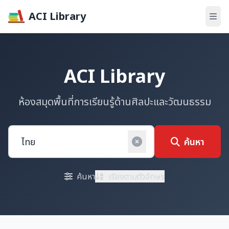
ACI Library
ACI Library
ห้องสมุดพื้นที่การเรียนรู้ด้านศิลปะและวัฒนธรรม
ค้นหา
ค้นหา
เรียงตามตัวอักษร