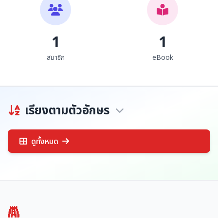
1
1
สมาชิก
eBook
เรียงตามตัวอักษร
ดูทั้งหมด