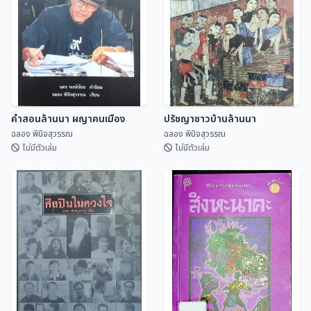
ไทย
ฉลอง พินิจสุวรรณ
ฉลอง พินิจสุวรรณ
คำสอนล้านนา ผญาคนเมือง
ปรัชญาชาวบ้านล้านนา
ฉลอง พินิจสุวรรณ
ฉลอง พินิจสุวรรณ
ไม่มีตัวเล่ม
ไม่มีตัวเล่ม
คำสอนล้านนา ผญาคนเมือง
ปรัชญาชาวบ้านล้านนา
ฉลอง พินิจสุวรรณ
ฉลอง พินิจสุวรรณ