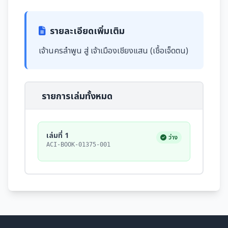
รายละเอียดเพิ่มเติม
เจ้านครลำพูน สู่ เจ้าเมืองเชียงแสน (เชื้อเจ็ดตน)
รายการเล่มทั้งหมด
เล่มที่ 1
ว่าง
ACI-BOOK-01375-001