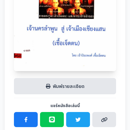
พิมพ์รายละเอียด
แชร์หนังสือเล่มนี้