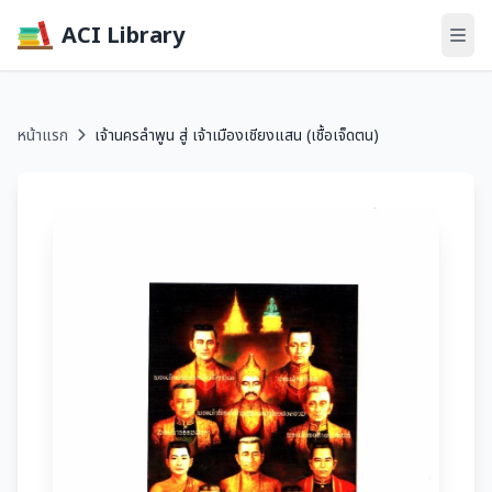
ACI Library
หน้าแรก
เจ้านครลำพูน สู่ เจ้าเมืองเชียงแสน (เชื้อเจ็ดตน)