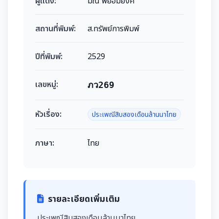
ผู้แต่ง:
มณี พยอมยงค์
สถานที่พิมพ์:
ส.ทรัพย์การพิมพ์
ปีที่พิมพ์:
2529
เลขหมู่:
ภว269
หัวเรื่อง:
ประเพณีสิบสองเดือนล้านนาไทย
ภาษา:
ไทย
รายละเอียดเพิ่มเติม
ประเพณีสิบสองเดือนล้านนาไทย