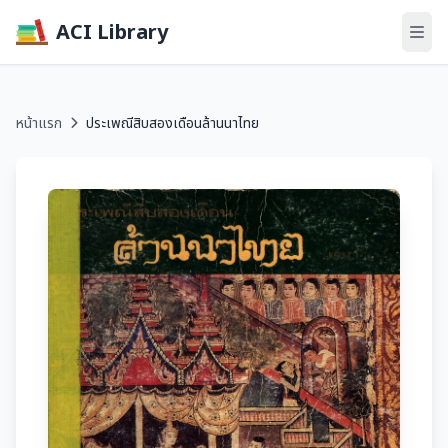
ACI Library
หน้าแรก
ประเพณีสิบสองเดือนล้านนาไทย