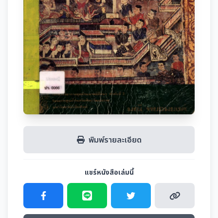
พิมพ์รายละเอียด
แชร์หนังสือเล่มนี้