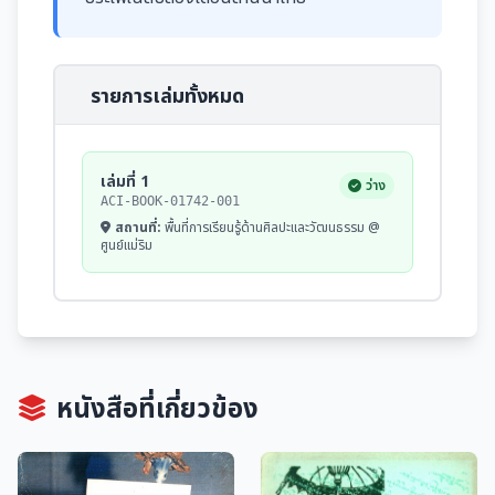
รายการเล่มทั้งหมด
เล่มที่ 1
ว่าง
ACI-BOOK-01742-001
สถานที่:
พื้นที่การเรียนรู้ด้านศิลปะและวัฒนธรรม @
ศูนย์แม่ริม
หนังสือที่เกี่ยวข้อง