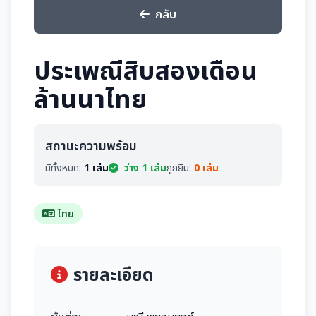
กลับ
ประเพณีสิบสองเดือน
ล้านนาไทย
สถานะความพร้อม
มีทั้งหมด:
1 เล่ม
ว่าง 1 เล่ม
ถูกยืม:
0 เล่ม
ไทย
รายละเอียด