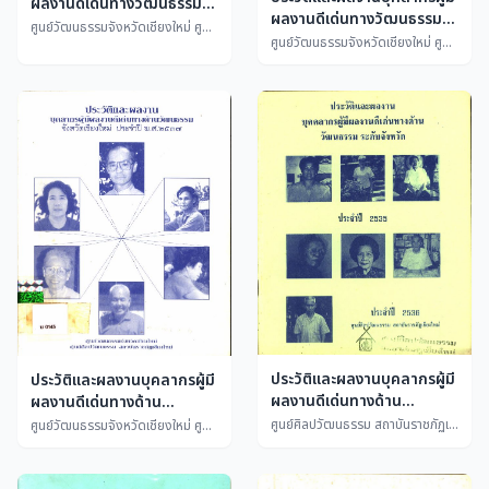
ผลงานดีเด่นทางวัฒนธรรม
ผลงานดีเด่นทางวัฒนธรรม
ระดับจังหวัดเชียงใหม่ ประจำปี
ศูนย์วัฒนธรรมจังหวัดเชียงใหม่ ศูนย์ศิลปวัฒนธรรม สถาบันราชภัฏเชียงใหม่
ระดับจังหวัดเชียงใหม่ ประจำปี
ศูนย์วัฒนธรรมจังหวัดเชียงใหม่ ศูนย์ศิลปวัฒนธรรม สถาบันราชภัฏเชียงใหม่
พุทธศักราช ๒๕๓๙
พุทธศักราช ๒๕๓๘
ประวัติและผลงานบุคลากรผู้มี
ประวัติและผลงานบุคลากรผู้มี
ผลงานดีเด่นทางด้าน
ผลงานดีเด่นทางด้าน
วัฒนธรรม ระดับจังหวัด
วัฒนธรรม จังหวัดเชียงใหม่
ศูนย์ศิลปวัฒนธรรม สถาบันราชภัฏเชียงใหม่
ศูนย์วัฒนธรรมจังหวัดเชียงใหม่ ศูนย์ศิลปวัฒนธรรม สถาบันราชภัฏเชียงใหม่
ประจำปี 2535
ประจำปี พ.ศ. ๒๕๓๗