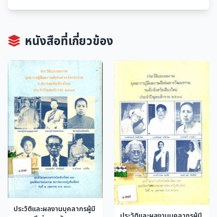
หนังสือที่เกี่ยวข้อง
ประวัติและผลงานบุคลากรผู้มี
ประวัติและผลงานบุคลากรผู้มี