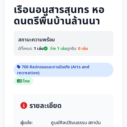
เรือนอนุสารสุนทร หอ
ดนตรีพื้นบ้านล้านนา
สถานะความพร้อม
มีทั้งหมด:
1 เล่ม
ว่าง 1 เล่ม
ถูกยืม:
0 เล่ม
700 ศิลปกรรมและการบันเทิง (Arts and
recreation)
ไทย
รายละเอียด
ผู้แต่ง:
ศูนย์ศิลปวัฒนธรรม สถาบัน