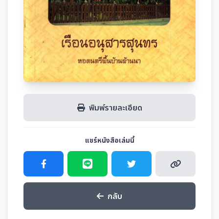
พิมพ์รายละเอียด
แชร์หนังสือเล่มนี้
กลับ