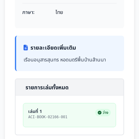
ภาษา:
ไทย
รายละเอียดเพิ่มเติม
เรือนอนุสารสุนทร หอดนตรีพื้นบ้านล้านนา
รายการเล่มทั้งหมด
เล่มที่ 1
ว่าง
ACI-BOOK-02166-001