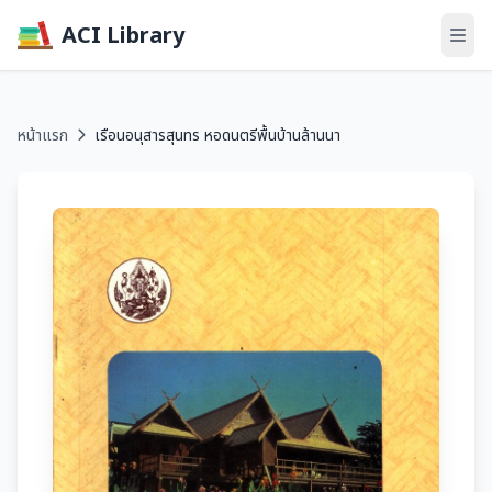
ACI Library
หน้าแรก
เรือนอนุสารสุนทร หอดนตรีพื้นบ้านล้านนา