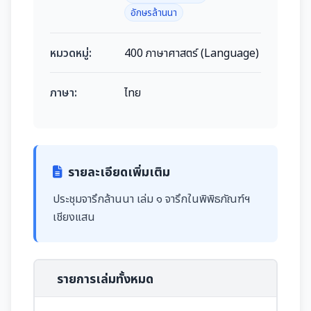
อักษรล้านนา
หมวดหมู่:
400 ภาษาศาสตร์ (Language)
ภาษา:
ไทย
รายละเอียดเพิ่มเติม
ประชุมจารึกล้านนา เล่ม ๑ จารึกในพิพิธภัณฑ์ฯ
เชียงแสน
รายการเล่มทั้งหมด