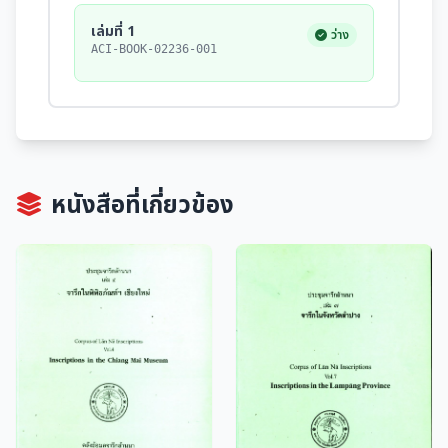
เล่มที่ 1
ว่าง
ACI-BOOK-02236-001
หนังสือที่เกี่ยวข้อง