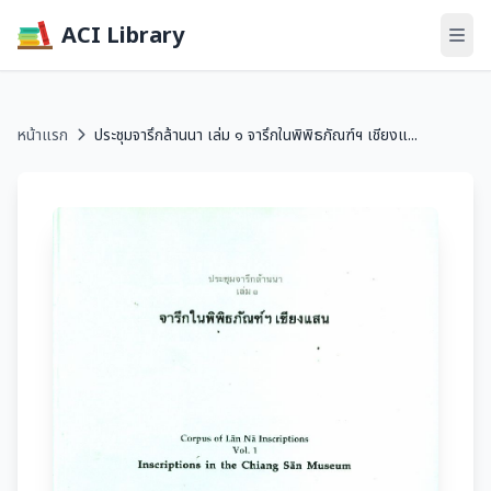
ACI Library
หน้าแรก
ประชุมจารึกล้านนา เล่ม ๑ จารึกในพิพิธภัณฑ์ฯ เชียงแ...