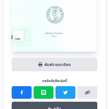
พิมพ์รายละเอียด
แชร์หนังสือเล่มนี้
กลับ