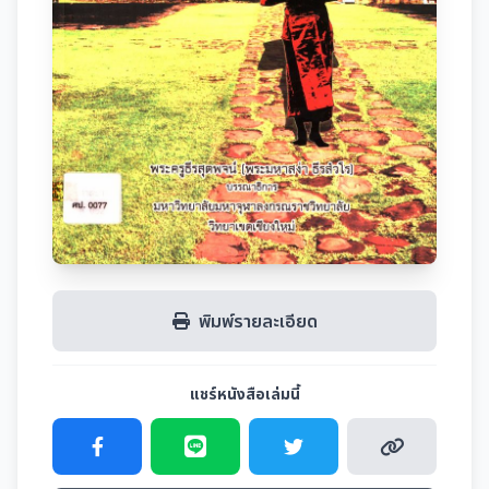
พิมพ์รายละเอียด
แชร์หนังสือเล่มนี้