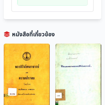
หนังสือที่เกี่ยวข้อง