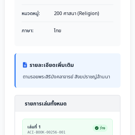
หมวดหมู่:
200 ศาสนา (Religion)
ภาษา:
ไทย
รายละเอียดเพิ่มเติม
ตามรอยพระสิริมังคลาจารย์ สังฆปราชญ์ล้านนา
รายการเล่มทั้งหมด
เล่มที่ 1
ว่าง
ACI-BOOK-00256-001