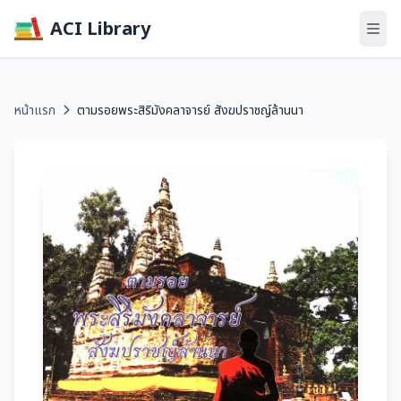
ACI Library
หน้าแรก
ตามรอยพระสิริมังคลาจารย์ สังฆปราชญ์ล้านนา