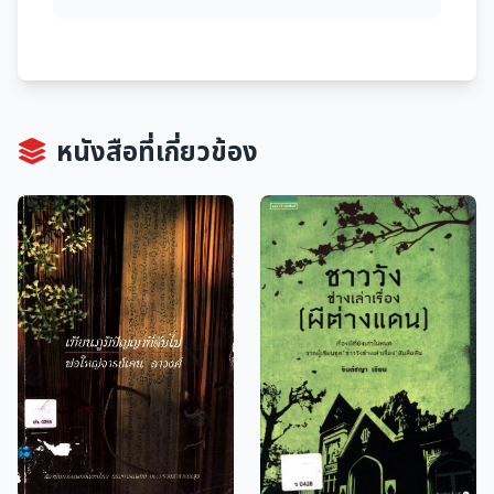
หนังสือที่เกี่ยวข้อง