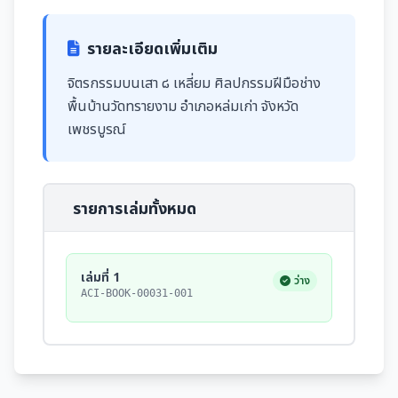
รายละเอียดเพิ่มเติม
จิตรกรรมบนเสา ๘ เหลี่ยม ศิลปกรรมฝีมือช่าง
พื้นบ้านวัดทรายงาม อำเภอหล่มเก่า จังหวัด
เพชรบูรณ์
รายการเล่มทั้งหมด
เล่มที่ 1
ว่าง
ACI-BOOK-00031-001