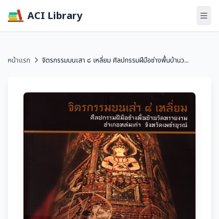
ACI Library
หน้าแรก
จิตรกรรมบนเสา ๘ เหลี่ยม ศิลปกรรมฝีมือช่างพื้นบ้านว...