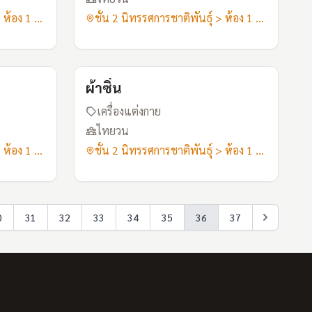
ชั้น 2 นิทรรศการชาติพันธุ์ > ห้อง 1 ลัวะ-ไทยวน
ชั้น 2 นิทรรศการชาติพันธุ์ > ห้อง 1 ลัวะ-ไทยวน
A117
A118
ผ้าซิ่น
เครื่องแต่งกาย
ไทยวน
ชั้น 2 นิทรรศการชาติพันธุ์ > ห้อง 1 ลัวะ-ไทยวน
ชั้น 2 นิทรรศการชาติพันธุ์ > ห้อง 1 ลัวะ-ไทยวน
0
31
32
33
34
35
36
37