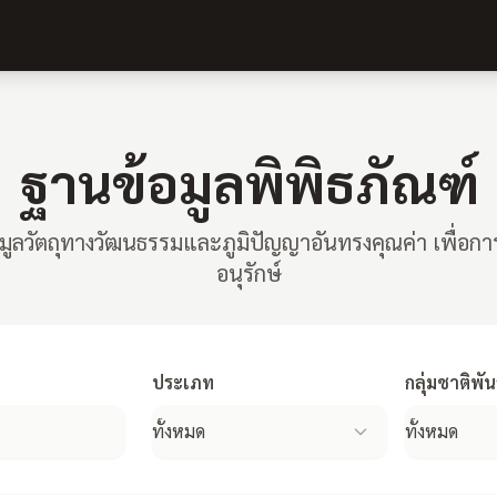
ฐานข้อมูลพิพิธภัณฑ์
มูลวัตถุทางวัฒนธรรมและภูมิปัญญาอันทรงคุณค่า เพื่อก
อนุรักษ์
ประเภท
กลุ่มชาติพันธ