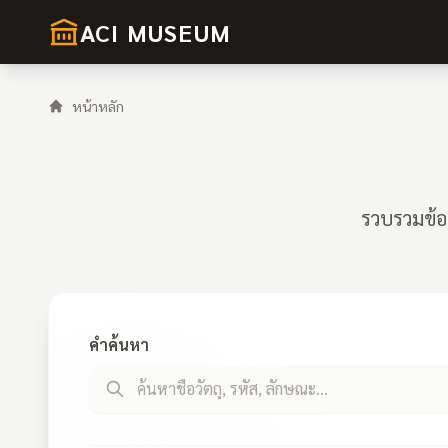
ACI MUSEUM
หน้าหลัก
รวบรวมข้อ
คำค้นหา