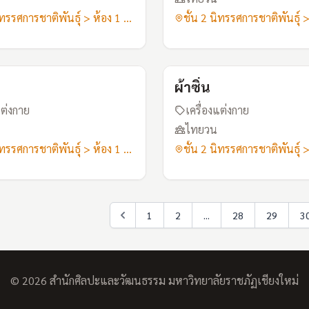
ชั้น 2 นิทรรศการชาติพันธุ์ > ห้อง 1 ลัวะ-ไทยวน
A116
ผ้าซิ่น
แต่งกาย
เครื่องแต่งกาย
ไทยวน
ชั้น 2 นิทรรศการชาติพันธุ์ > ห้อง 1 ลัวะ-ไทยวน
1
2
...
28
29
3
© 2026 สำนักศิลปะและวัฒนธรรม มหาวิทยาลัยราชภัฏเชียงใหม่