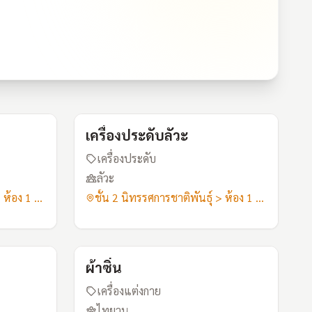
A14
A15
เครื่องประดับลัวะ
เครื่องประดับ
ลัวะ
ชั้น 2 นิทรรศการชาติพันธุ์ > ห้อง 1 ลัวะ-ไทยวน
ชั้น 2 นิทรรศการชาติพันธุ์ > ห้อง 1 ลัวะ-ไทยวน
A114
A115
ผ้าซิ่น
เครื่องแต่งกาย
ไทยวน