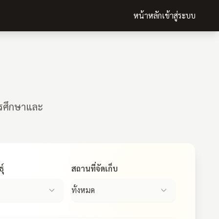
หน้าหลัก
เข้าสู่ระบบ
ารศึกษาและ
ุ์
สถานที่จัดเก็บ