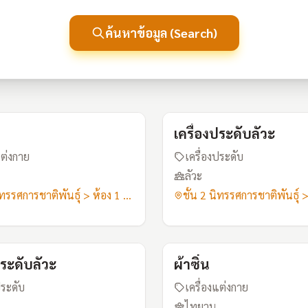
ค้นหาข้อมูล (Search)
A112
เครื่องประดับลัวะ
แต่งกาย
เครื่องประดับ
ลัวะ
ชั้น 2 นิทรรศการชาติพันธุ์ > ห้อง 1 ลัวะ-ไทยวน
A16
ประดับลัวะ
ผ้าซิ่น
ประดับ
เครื่องแต่งกาย
ไทยวน