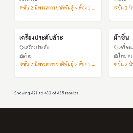
ชั้น 2 นิทรรศการชาติพันธุ์ > ห้อง 1 ลัวะ-ไทยวน
A17
เครื่องประดับลัวะ
ผ้าซิ่น
เครื่องประดับ
เครื่อง
ลัวะ
ไทยวน
ชั้น 2 นิทรรศการชาติพันธุ์ > ห้อง 1 ลัวะ-ไทยวน
Showing
421
to
432
of
435
results