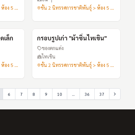
ชั้น 2 นิทรรศการชาติพันธุ์ > ห้อง 5 เสื้อผ้าอาภรณ์
ชั้น 2 นิทรรศการชาติพันธุ์ > ห้อง 5 เสื้อผ้าอาภรณ์
I26
I27
ดเล็ก
กรอบรูปเก่า "ผ้าซิ่นไทเขิน"
ของตกแต่ง
ไทเขิน
ชั้น 2 นิทรรศการชาติพันธุ์ > ห้อง 5 เสื้อผ้าอาภรณ์
ชั้น 2 นิทรรศการชาติพันธุ์ > ห้อง 5 เสื้อผ้าอาภรณ์
6
7
8
9
10
...
36
37