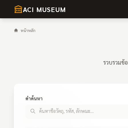
ACI MUSEUM
หน้าหลัก
รวบรวมข้อ
คำค้นหา