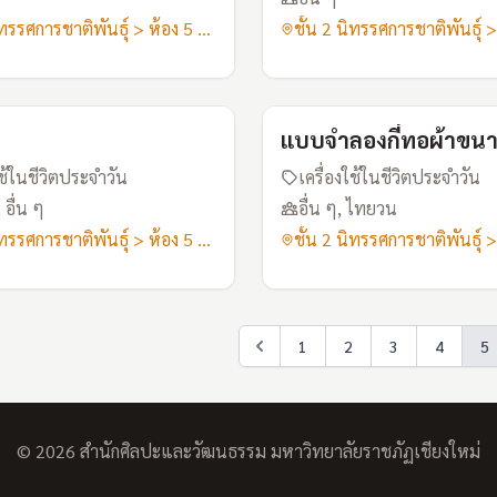
ชั้น 2 นิทรรศการชาติพันธุ์ > ห้อง 5 เสื้อผ้าอาภรณ์
I25
แบบจำลองกี่ทอผ้าขนา
ใช้ในชีวิตประจำวัน
เครื่องใช้ในชีวิตประจำวัน
อื่น ๆ
อื่น ๆ, ไทยวน
ชั้น 2 นิทรรศการชาติพันธุ์ > ห้อง 5 เสื้อผ้าอาภรณ์
1
2
3
4
5
© 2026 สำนักศิลปะและวัฒนธรรม มหาวิทยาลัยราชภัฏเชียงใหม่