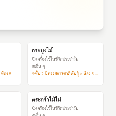
I18
I19
กระบุงไม้
เครื่องใช้ในชีวิตประจำวัน
อื่น ๆ
ชั้น 2 นิทรรศการชาติพันธุ์ > ห้อง 5 เสื้อผ้าอาภรณ์
ชั้น 2 นิทรรศการชาติพันธุ์ > ห้อง 5 เสื้อผ้าอาภรณ์
I22
I23
ตระกร้าไม้ไผ่
เครื่องใช้ในชีวิตประจำวัน
อื่น ๆ