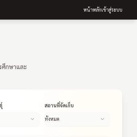
หน้าหลัก
เข้าสู่ระบบ
ารศึกษาและ
ุ์
สถานที่จัดเก็บ