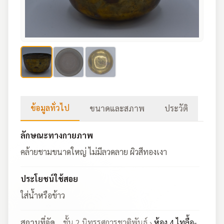
ข้อมูลทั่วไป
ขนาดและสภาพ
ประวัติ
ลักษณะทางกายภาพ
คล้ายชามขนาดใหญ่ ไม่มีลวดลาย ผิวสีทองเงา
ประโยชน์ใช้สอย
ใส่น้ำหรือข้าว
สถานที่จัด
ชั้น 2 นิทรรศการชาติพันธุ์ ›
ห้อง 4 ไทลื้อ-