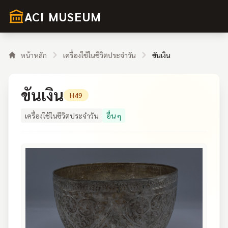
ACI MUSEUM
หน้าหลัก
เครื่องใช้ในชีวิตประจำวัน
ขันเงิน
ขันเงิน
H49
เครื่องใช้ในชีวิตประจำวัน
อื่น ๆ