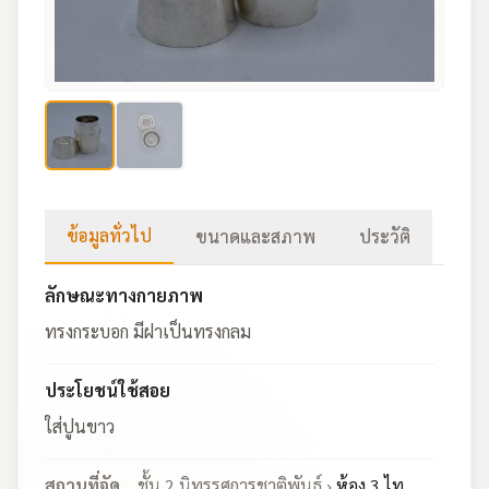
ข้อมูลทั่วไป
ขนาดและสภาพ
ประวัติ
ลักษณะทางกายภาพ
ทรงกระบอก มีฝาเป็นทรงกลม
ประโยชน์ใช้สอย
ใส่ปูนขาว
สถานที่จัด
ชั้น 2 นิทรรศการชาติพันธุ์ ›
ห้อง 3 ไท