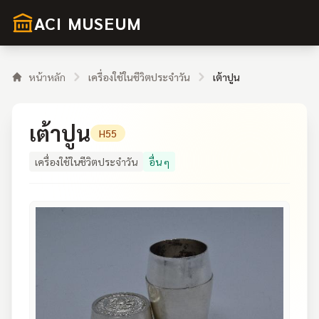
ACI MUSEUM
หน้าหลัก
เครื่องใช้ในชีวิตประจำวัน
เต้าปูน
เต้าปูน
H55
เครื่องใช้ในชีวิตประจำวัน
อื่น ๆ