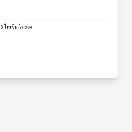
 3 ไทเขิน-ไทยอง