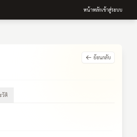
หน้าหลัก
เข้าสู่ระบบ
ย้อนกลับ
วัติ