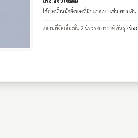
ประโยชน์ใช้สอย
ใช้ถ่วงน้ำหนักสิ่งของที่มีขนาดเบา เช่น ทอง เงิน
สถานที่จัดเก็บ:
ชั้น 2 นิทรรศการชาติพันธุ์ ›
ห้อง