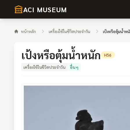
ACI MUSEUM
หน้าหลัก
เครื่องใช้ในชีวิตประจำวัน
เป้งหรือตุ้มน้ำหน
เป้งหรือตุ้มน้ำหนัก
H56
เครื่องใช้ในชีวิตประจำวัน
อื่น ๆ