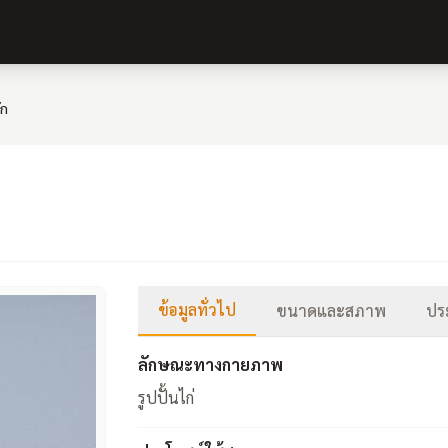
ัก
ข้อมูลทั่วไป
ขนาดและสภาพ
ประ
ลักษณะทางกายภาพ
รูปปั้นไก่