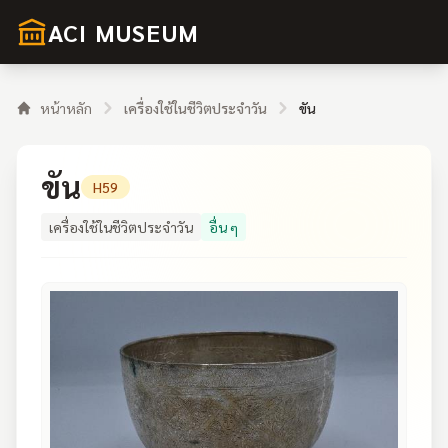
ACI MUSEUM
หน้าหลัก
เครื่องใช้ในชีวิตประจำวัน
ขัน
ขัน
H59
เครื่องใช้ในชีวิตประจำวัน
อื่น ๆ