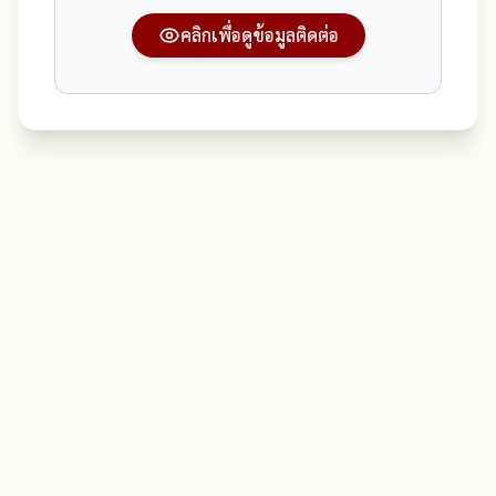
คลิกเพื่อดูข้อมูลติดต่อ