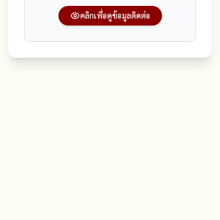
คลิกเพื่อดูข้อมูลติดต่อ