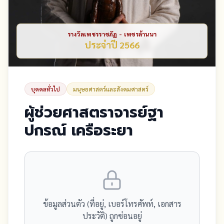
รางวัลเพชรราชภัฏ - เพชรล้านนา
ประจำปี 2566
บุคคลทั่วไป
มนุษยศาสตร์และสังคมศาสตร์
ผู้ช่วยศาสตราจารย์ฐา
ปกรณ์ เครือระยา
ข้อมูลส่วนตัว (ที่อยู่, เบอร์โทรศัพท์, เอกสาร
ประวัติ) ถูกซ่อนอยู่