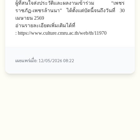
ผู้ที่สนใจส่งประวัติและผลงานเข้าร่วม “เพชร
ราชภัฏ-เพชรล้านนา” ได้ตั้งแต่บัดนี้จนถึงวันที่ 30
เมษายน 2569
อ่านรายละเอียดเพิ่มเติมได้ที่
:
https://www.culture.cmru.ac.th/web/th/11970
เผยแพร่เมื่อ: 12/05/2026 08:22