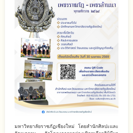
มหาวิทยาลัยราชภัฏเชียงใหม่ โดยสำนักศิลปะและ