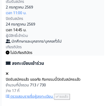
เริ่มรับสมัคร
2 กรกฎาคม 2569
เวลา 11:00 น.
ปิดรับสมัคร
24 กรกฎาคม 2569
เวลา 14:45 น.
ผู้มีสิทธิ์เข้าร่วม
นักศึกษาและบุคลากร/บุคคลทั่วไป
เกียรติบัตร
ไม่มีเกียรติบัตร
ลงทะเบียนเข้าร่วม
ปิดรับสมัครแล้ว
ขออภัย กิจกรรมนี้ปิดรับสมัครแล้ว
จำนวนที่นั่งรวม
713
/
730
ว่าง 17 ที่
ตรวจสอบรายชื่อผู้ลงทะเบียน
จบแล้ว