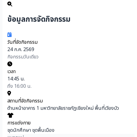
ข้อมูลการจัดกิจกรรม
วันที่จัดกิจกรรม
24 ก.ค. 2569
กิจกรรมวันเดียว
เวลา
14:45 น.
ถึง 16:00 น.
สถานที่จัดกิจกรรม
ด้านหน้าอาคาร 1 มหาวิทยาลัยราชภัฏเชียงใหม่ พื้นที่เวียงบัว
การแต่งกาย
ชุดนักศึกษา ชุดพื้นเมือง