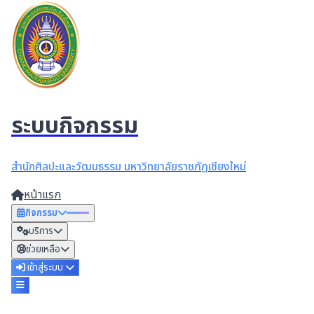
ระบบกิจกรรม
สำนักศิลปะและวัฒนธรรม มหาวิทยาลัยราชภัฏเชียงใหม่
หน้าแรก
กิจกรรม
บริการ
ช่วยเหลือ
เข้าสู่ระบบ