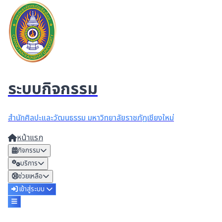
ระบบกิจกรรม
สำนักศิลปะและวัฒนธรรม มหาวิทยาลัยราชภัฏเชียงใหม่
หน้าแรก
กิจกรรม
บริการ
ช่วยเหลือ
เข้าสู่ระบบ