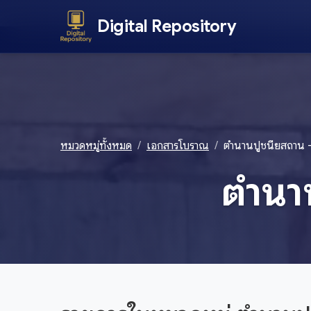
Digital Repository
หมวดหมู่ทั้งหมด
เอกสารโบราณ
ตำนานปูชนียสถาน - 
ตำนาน