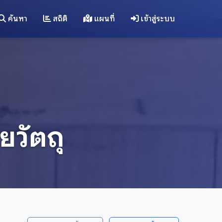
ค้นหา
สถิติ
แผนที่
เข้าสู่ระบบ
ยวัตถุ