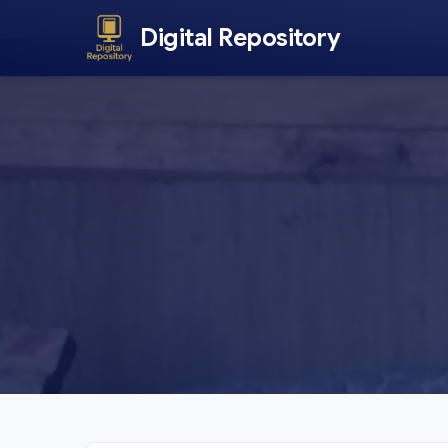
Digital Repository