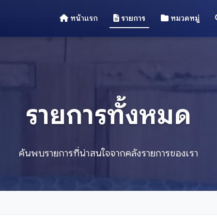
หน้าแรก
รายการ
หมวดหมู่
รายการทั้งหมด
ค้นพบรายการที่น่าสนใจจากคลังรายการของเรา