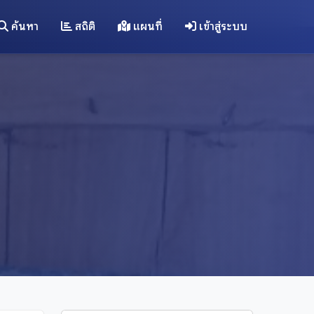
ค้นหา
สถิติ
แผนที่
เข้าสู่ระบบ