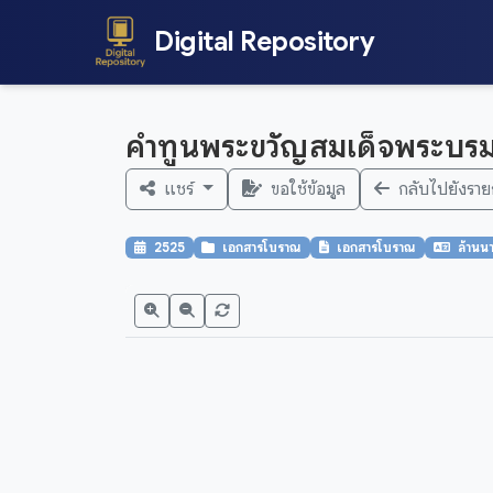
Digital Repository
คำทูนพระขวัญสมเด็จพระบรมโ
แชร์
ขอใช้ข้อมูล
กลับไปยังราย
2525
เอกสารโบราณ
เอกสารโบราณ
ล้านน