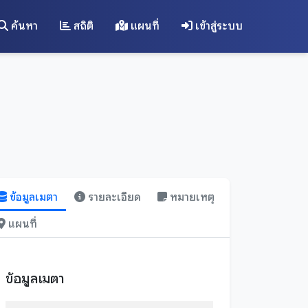
ค้นหา
สถิติ
แผนที่
เข้าสู่ระบบ
ข้อมูลเมตา
รายละเอียด
หมายเหตุ
แผนที่
ข้อมูลเมตา