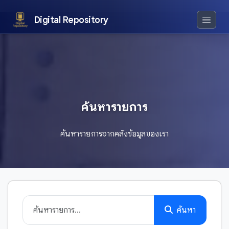
Digital Repository
ค้นหารายการ
ค้นหารายการจากคลังข้อมูลของเรา
ค้นหา