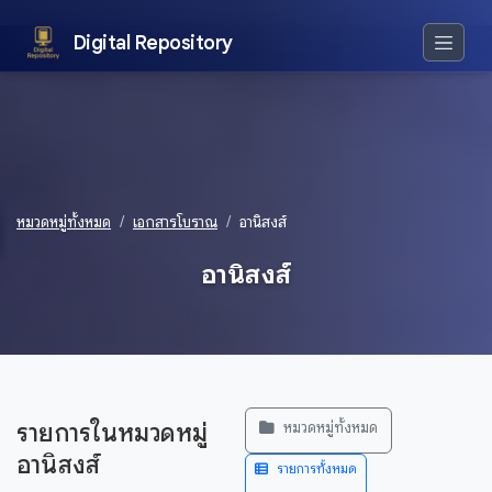
Digital Repository
หมวดหมู่ทั้งหมด
เอกสารโบราณ
อานิสงส์
อานิสงส์
รายการในหมวดหมู่
หมวดหมู่ทั้งหมด
อานิสงส์
รายการทั้งหมด