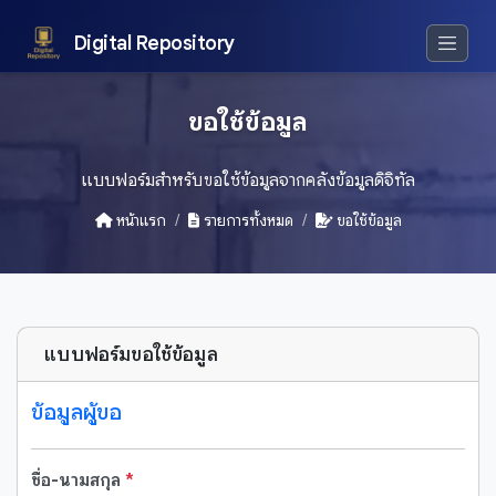
Digital Repository
ขอใช้ข้อมูล
แบบฟอร์มสำหรับขอใช้ข้อมูลจากคลังข้อมูลดิจิทัล
หน้าแรก
รายการทั้งหมด
ขอใช้ข้อมูล
แบบฟอร์มขอใช้ข้อมูล
ข้อมูลผู้ขอ
ชื่อ-นามสกุล
*