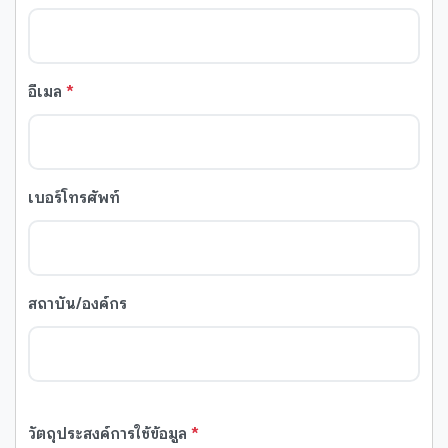
อีเมล
*
เบอร์โทรศัพท์
สถาบัน/องค์กร
วัตถุประสงค์การใช้ข้อมูล
*