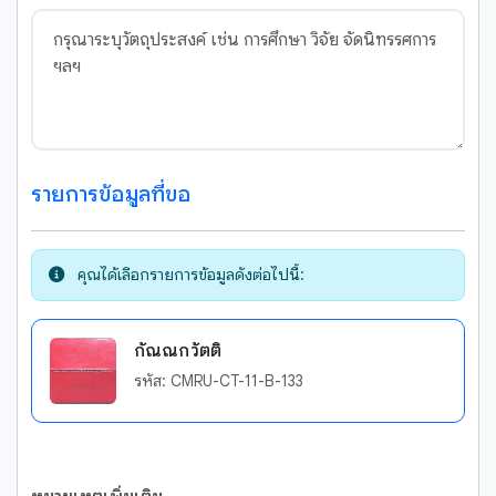
รายการข้อมูลที่ขอ
คุณได้เลือกรายการข้อมูลดังต่อไปนี้:
กัณณกวัตติ
รหัส: CMRU-CT-11-B-133