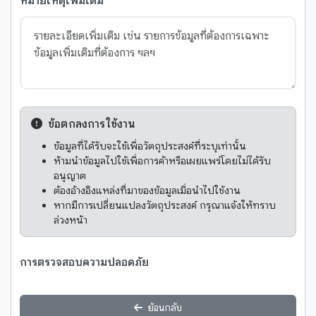
หมายเหตุเพิ่มเติม
ข้อตกลงการใช้งาน
ข้อมูลที่ได้รับจะใช้เพื่อวัตถุประสงค์ที่ระบุเท่านั้น
ห้ามนำข้อมูลไปใช้เพื่อการค้าหรือเผยแพร่โดยไม่ได้รับ
อนุญาต
ต้องอ้างอิงแหล่งที่มาของข้อมูลเมื่อนำไปใช้งาน
หากมีการเปลี่ยนแปลงวัตถุประสงค์ กรุณาแจ้งให้ทราบ
ล่วงหน้า
การตรวจสอบความปลอดภัย
ย้อนกลับ