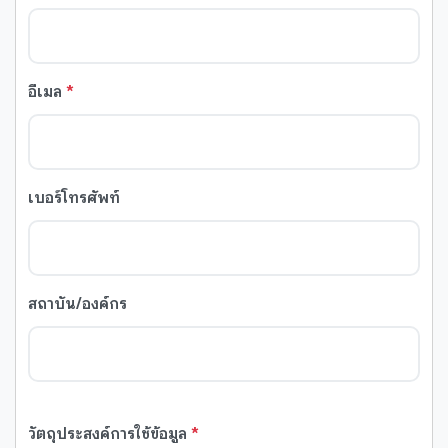
อีเมล
*
เบอร์โทรศัพท์
สถาบัน/องค์กร
วัตถุประสงค์การใช้ข้อมูล
*