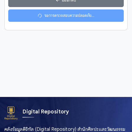
ย้อนกลับ
รอการตรวจสอบความปลอดภัย...
Digital Repository
คลังข้อมูลดิจิทัล (Digital Repository) สำนักศิลปะและวัฒนธรรม