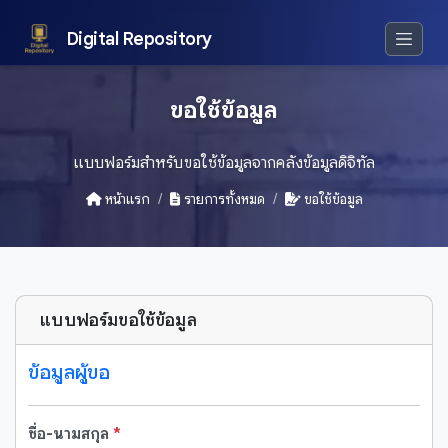
Digital Repository
ขอใช้ข้อมูล
แบบฟอร์มสำหรับขอใช้ข้อมูลจากคลังข้อมูลดิจิทัล
หน้าแรก
รายการทั้งหมด
ขอใช้ข้อมูล
แบบฟอร์มขอใช้ข้อมูล
ข้อมูลผู้ขอ
ชื่อ-นามสกุล
*