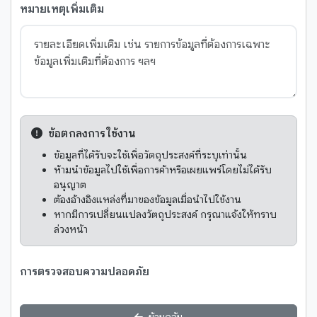
หมายเหตุเพิ่มเติม
ข้อตกลงการใช้งาน
ข้อมูลที่ได้รับจะใช้เพื่อวัตถุประสงค์ที่ระบุเท่านั้น
ห้ามนำข้อมูลไปใช้เพื่อการค้าหรือเผยแพร่โดยไม่ได้รับ
อนุญาต
ต้องอ้างอิงแหล่งที่มาของข้อมูลเมื่อนำไปใช้งาน
หากมีการเปลี่ยนแปลงวัตถุประสงค์ กรุณาแจ้งให้ทราบ
ล่วงหน้า
การตรวจสอบความปลอดภัย