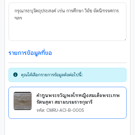
รายการข้อมูลที่ขอ
คุณได้เลือกรายการข้อมูลดังต่อไปนี้:
คำทูนพระขวัญพลโทหญิงสมเด็จพระเทพ
รัตนสุดา สยามบรมราชกุมารี
รหัส: CMRU-ACI-B-0005