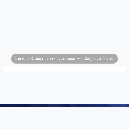
Digital Repository