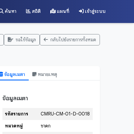
ค้นหา
สถิติ
แผนที่
เข้าสู่ระบบ
ขอใช้ข้อมูล
กลับไปยังรายการทั้งหมด
ข้อมูลเมตา
หมายเหตุ
ข้อมูลเมตา
รหัสรายการ
CMRU-CM-01-D-0018
หมวดหมู่
ชาดก