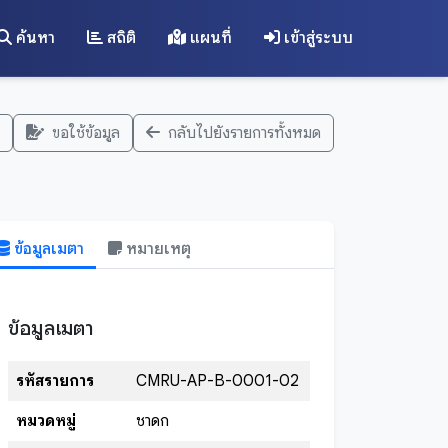
ค้นหา
สถิติ
แผนที่
เข้าสู่ระบบ
ขอใช้ข้อมูล
กลับไปยังรายการทั้งหมด
ข้อมูลเมตา
หมายเหตุ
ข้อมูลเมตา
รหัสรายการ
CMRU-AP-B-0001-02
หมวดหมู่
ชาดก