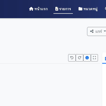
หน้าแรก
รายการ
หมวดหมู่
แชร์