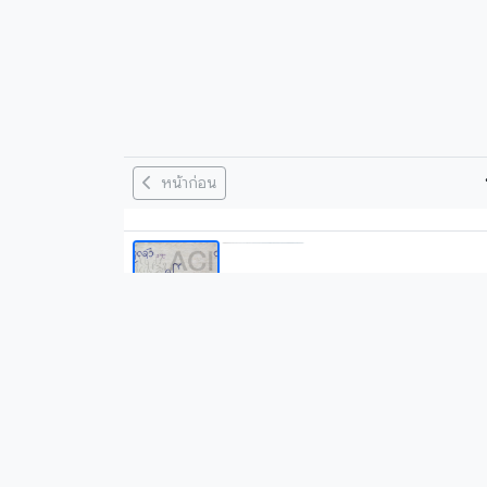
หน้าก่อน