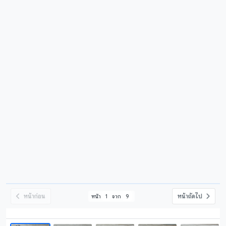
หน้าก่อน
หน้าถัดไป
หน้า
1
จาก
9