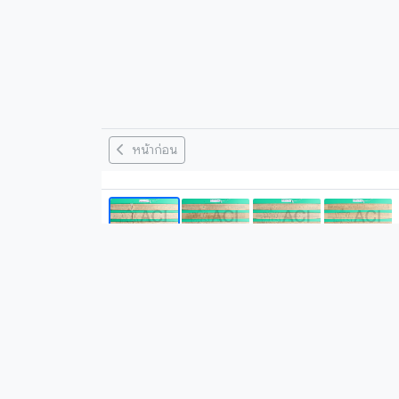
หน้าก่อน