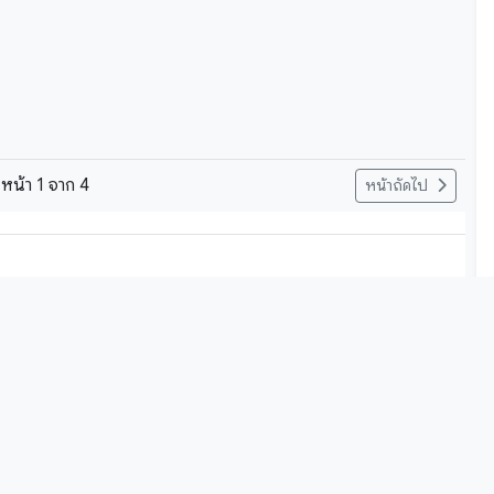
หน้า
1
จาก
4
หน้าถัดไป