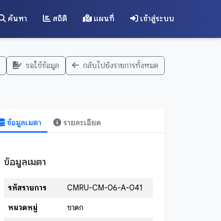
ค้นหา
สถิติ
แผนที่
เข้าสู่ระบบ
ขอใช้ข้อมูล
กลับไปยังรายการทั้งหมด
ข้อมูลเมตา
รายละเอียด
ข้อมูลเมตา
รหัสรายการ
CMRU-CM-06-A-041
หมวดหมู่
ชาดก