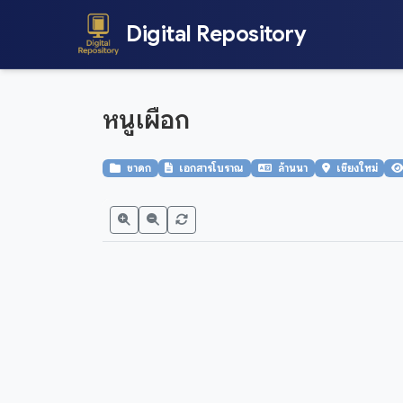
Digital Repository
หนูเผือก
ชาดก
เอกสารโบราณ
ล้านนา
เชียงใหม่