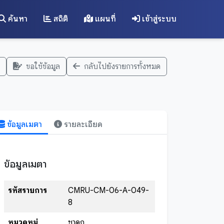
ค้นหา
สถิติ
แผนที่
เข้าสู่ระบบ
ขอใช้ข้อมูล
กลับไปยังรายการทั้งหมด
ข้อมูลเมตา
รายละเอียด
ข้อมูลเมตา
รหัสรายการ
CMRU-CM-06-A-049-
8
หมวดหมู่
ชาดก