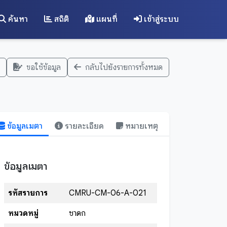
ค้นหา
สถิติ
แผนที่
เข้าสู่ระบบ
ขอใช้ข้อมูล
กลับไปยังรายการทั้งหมด
ข้อมูลเมตา
รายละเอียด
หมายเหตุ
ข้อมูลเมตา
รหัสรายการ
CMRU-CM-06-A-021
หมวดหมู่
ชาดก