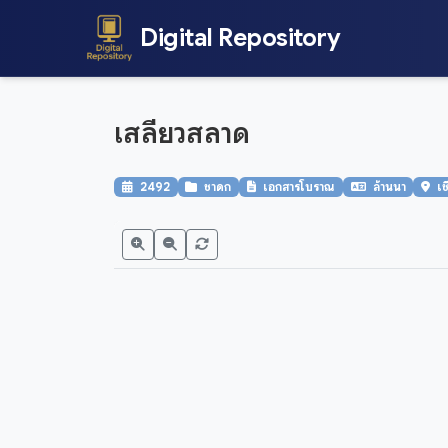
Digital Repository
เสลียวสลาด
2492
ชาดก
เอกสารโบราณ
ล้านนา
เช